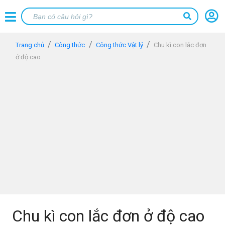
Trang chủ
Công thức
Công thức Vật lý
Chu kì con lắc đơn
ở độ cao
Chu kì con lắc đơn ở độ cao