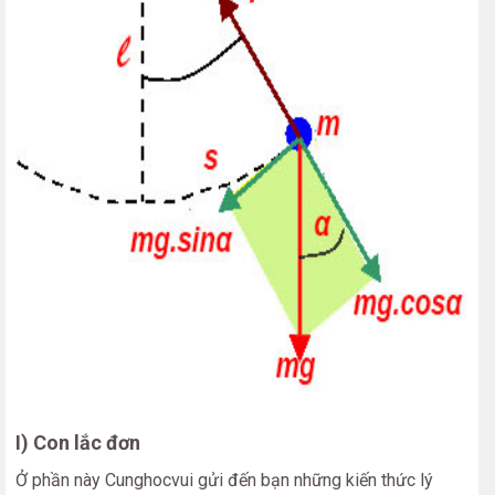
I) Con lắc đơn
Ở phần này Cunghocvui gửi đến bạn những kiến thức lý