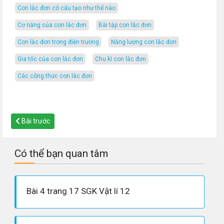
con lắc đơn có cấu tạo như thế nào
cơ năng của con lắc đơn
bài tập con lắc đơn
con lắc đơn trong điện trường
năng lượng con lắc đơn
gia tốc của con lắc đơn
chu kì con lắc đơn
các công thức con lắc đơn
Bài trước
Có thể bạn quan tâm
Bài 4 trang 17 SGK Vật lí 12