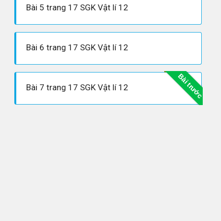
Bài 5 trang 17 SGK Vật lí 12
Bài 6 trang 17 SGK Vật lí 12
Bài trước
Bài 7 trang 17 SGK Vật lí 12