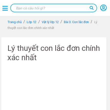
Trang chủ
Lớp 12
Vật lý lớp 12
Bài 3. Con lắc đơn
Lý
thuyết con lắc đơn chính xác nhất
Lý thuyết con lắc đơn chính
xác nhất