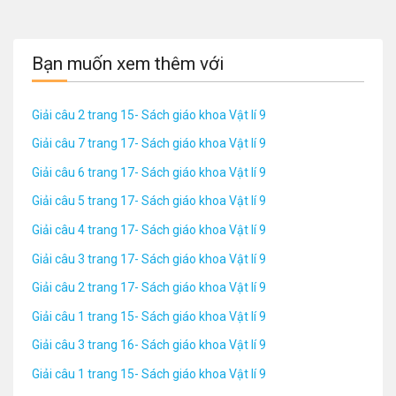
Bạn muốn xem thêm với
Giải câu 2 trang 15- Sách giáo khoa Vật lí 9
Giải câu 7 trang 17- Sách giáo khoa Vật lí 9
Giải câu 6 trang 17- Sách giáo khoa Vật lí 9
Giải câu 5 trang 17- Sách giáo khoa Vật lí 9
Giải câu 4 trang 17- Sách giáo khoa Vật lí 9
Giải câu 3 trang 17- Sách giáo khoa Vật lí 9
Giải câu 2 trang 17- Sách giáo khoa Vật lí 9
Giải câu 1 trang 15- Sách giáo khoa Vật lí 9
Giải câu 3 trang 16- Sách giáo khoa Vật lí 9
Giải câu 1 trang 15- Sách giáo khoa Vật lí 9