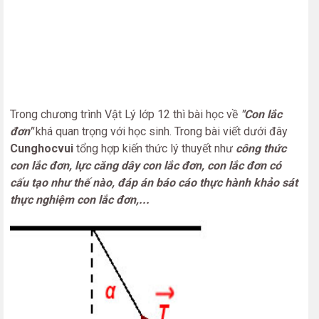
Trong chương trình Vật Lý lớp 12 thì bài học về
"Con lắc
đơn"
khá quan trọng với học sinh. Trong bài viết dưới đây
Cunghocvui
tổng hợp kiến thức lý thuyết như
công thức
con lắc đơn, lực căng dây con lắc đơn, con lắc đơn có
cấu tạo như thế nào, đáp án báo cáo thực hành khảo sát
thực nghiệm con lắc đơn,...