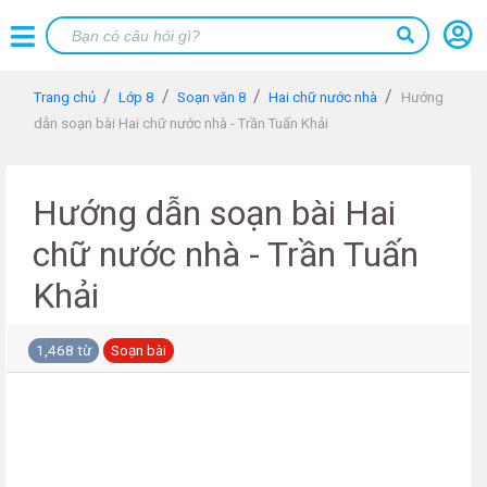
Trang chủ
Lớp 8
Soạn văn 8
Hai chữ nước nhà
Hướng
dẫn soạn bài Hai chữ nước nhà - Trần Tuấn Khải
Hướng dẫn soạn bài Hai
chữ nước nhà - Trần Tuấn
Khải
1,468 từ
Soạn bài