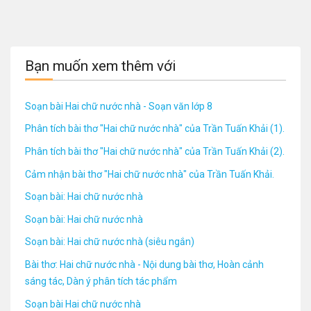
Bạn muốn xem thêm với
Soạn bài Hai chữ nước nhà - Soạn văn lớp 8
Phân tích bài thơ "Hai chữ nước nhà" của Trần Tuấn Khải (1).
Phân tích bài thơ "Hai chữ nước nhà" của Trần Tuấn Khải (2).
Cảm nhận bài thơ "Hai chữ nước nhà" của Trần Tuấn Khải.
Soạn bài: Hai chữ nước nhà
Soạn bài: Hai chữ nước nhà
Soạn bài: Hai chữ nước nhà (siêu ngắn)
Bài thơ: Hai chữ nước nhà - Nội dung bài thơ, Hoàn cảnh
sáng tác, Dàn ý phân tích tác phẩm
Soạn bài Hai chữ nước nhà