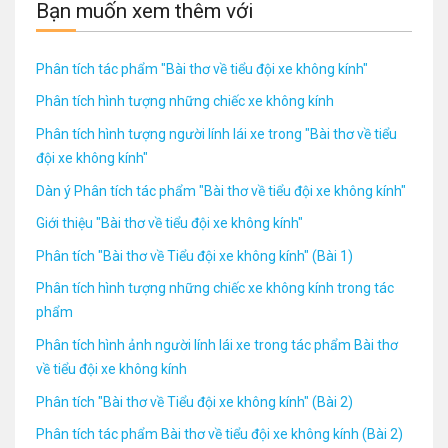
Bạn muốn xem thêm với
Phân tích tác phẩm "Bài thơ về tiểu đội xe không kính"
Phân tích hình tượng những chiếc xe không kính
Phân tích hình tượng người lính lái xe trong "Bài thơ về tiểu
đội xe không kính"
Dàn ý Phân tích tác phẩm "Bài thơ về tiểu đội xe không kính"
Giới thiệu "Bài thơ về tiểu đội xe không kính"
Phân tích "Bài thơ về Tiểu đội xe không kính" (Bài 1)
Phân tích hình tượng những chiếc xe không kính trong tác
phẩm
Phân tích hình ảnh người lính lái xe trong tác phẩm Bài thơ
về tiểu đội xe không kính
Phân tích "Bài thơ về Tiểu đội xe không kính" (Bài 2)
Phân tích tác phẩm Bài thơ về tiểu đội xe không kính (Bài 2)