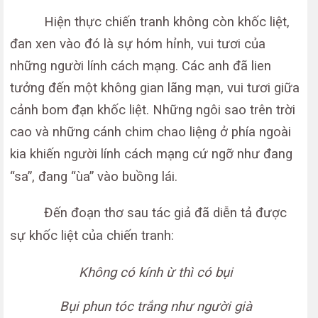
Hiện thực chiến tranh không còn khốc liệt,
đan xen vào đó là sự hóm hỉnh, vui tươi của
những người lính cách mạng. Các anh đã lien
tưởng đến một không gian lãng mạn, vui tươi giữa
cảnh bom đạn khốc liệt. Những ngôi sao trên trời
cao và những cánh chim chao liệng ở phía ngoài
kia khiến người lính cách mạng cứ ngỡ như đang
“sa”, đang “ùa” vào buồng lái.
Đến đoạn thơ sau tác giả đã diễn tả được
sự khốc liệt của chiến tranh:
Không có kính ừ thì có bụi
Bụi phun tóc trắng như người già