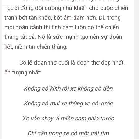
người đồng đội dường như khiến cho cuộc chiến
tranh bớt tàn khốc, bớt ảm đạm hơn. Dù trong
mọi hoàn cảnh thì tình cảm luôn có thể chiến
thắng tất cả. Nó là sức mạnh tạo nên sự đoàn
kết, niềm tin chiến thắng.
Có lẽ đoạn thơ cuối là đoạn thơ đẹp nhất,
ấn tượng nhất:
Không có kính rồi xe không có đèn
Không có mui xe thùng xe có xước
Xe vẫn chạy vì miền nam phía trước
Chỉ cần trong xe có một trái tim