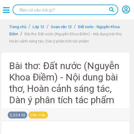
Trang chủ
Lớp 12
Soạn văn 12
Đất nước - Nguyễn Khoa
Điềm
Bài thơ: Đất nước (Nguyễn Khoa Điềm) - Nội dung bài thơ,
Hoàn cảnh sáng tác, Dàn ý phân tích tác phẩm
Bài thơ: Đất nước (Nguyễn
Khoa Điềm) - Nội dung bài
thơ, Hoàn cảnh sáng tác,
Dàn ý phân tích tác phẩm
2,324 từ
Văn mẫu