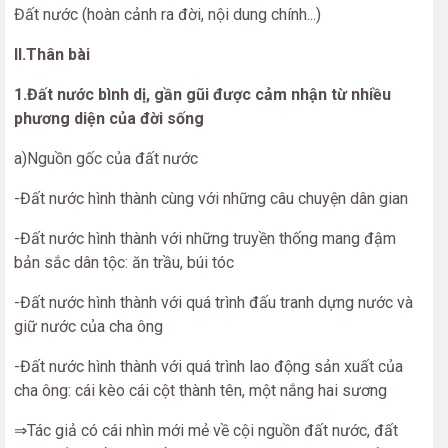
Đất nước (hoàn cảnh ra đời, nội dung chính...)
II.Thân bài
1.Đất nước bình dị, gần gũi được cảm nhận từ nhiều
phương diện của đời sống
a)Nguồn gốc của đất nước
-Đất nước hình thành cùng với những câu chuyện dân gian
-Đất nước hình thành với những truyền thống mang đậm
bản sắc dân tộc: ăn trầu, búi tóc
-Đất nước hình thành với quá trình đấu tranh dựng nước và
giữ nước của cha ông
-Đất nước hình thành với quá trình lao động sản xuất của
cha ông: cái kèo cái cột thành tên, một nắng hai sương
⇒Tác giả có cái nhìn mới mẻ về cội nguồn đất nước, đất