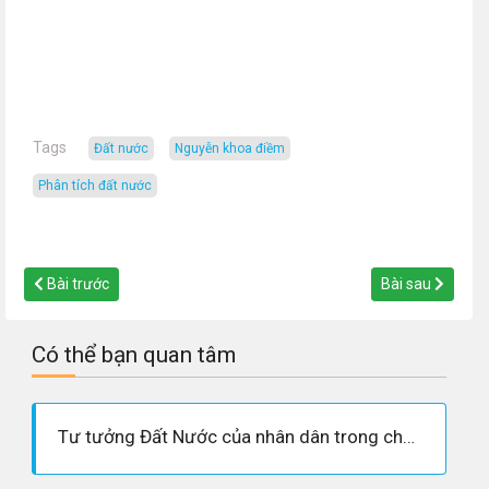
Tags
Đất nước
nguyễn khoa điềm
phân tích đất nước
Bài trước
Bài sau
Có thể bạn quan tâm
Tư tưởng Đất Nước của nhân dân trong chương Đất Nước