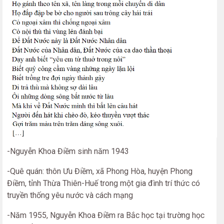
-Nguyễn Khoa Điềm sinh năm 1943
-Quê quán: thôn Ưu Điềm, xã Phong Hòa, huyện Phong
Điềm, tỉnh Thừa Thiên-Huế trong một gia đình trí thức có
truyền thống yêu nước và cách mạng
-Năm 1955, Nguyễn Khoa Điềm ra Bắc học tại trường học