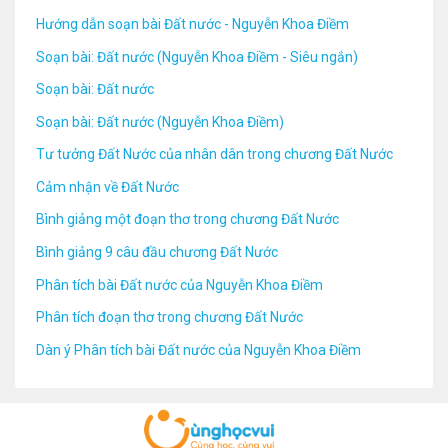
Hướng dẫn soạn bài Đất nước - Nguyễn Khoa Điềm
Soạn bài: Đất nước (Nguyễn Khoa Điềm - Siêu ngắn)
Soạn bài: Đất nước
Soạn bài: Đất nước (Nguyễn Khoa Điềm)
Tư tưởng Đất Nước của nhân dân trong chương Đất Nước
Cảm nhận về Đất Nước
Bình giảng một đoạn thơ trong chương Đất Nước
Bình giảng 9 câu đầu chương Đất Nước
Phân tích bài Đất nước của Nguyễn Khoa Điềm
Phân tích đoạn thơ trong chương Đất Nước
Dàn ý Phân tích bài Đất nước của Nguyễn Khoa Điềm