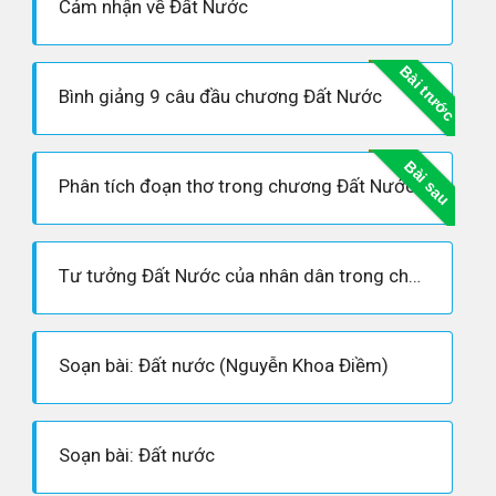
Cảm nhận về Đất Nước
Bài trước
Bình giảng 9 câu đầu chương Đất Nước
Bài sau
Phân tích đoạn thơ trong chương Đất Nước
Tư tưởng Đất Nước của nhân dân trong chương Đất Nước
Soạn bài: Đất nước (Nguyễn Khoa Điềm)
Soạn bài: Đất nước