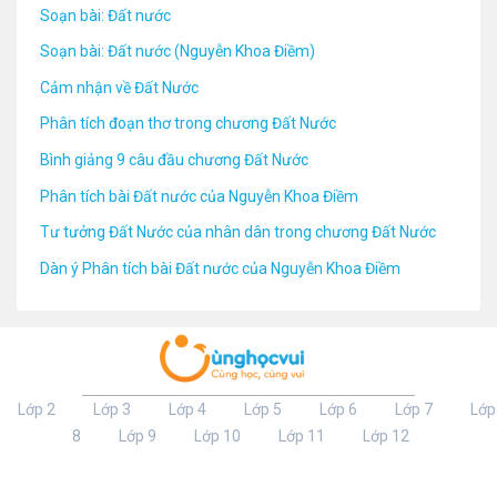
Soạn bài: Đất nước
Soạn bài: Đất nước (Nguyễn Khoa Điềm)
Cảm nhận về Đất Nước
Phân tích đoạn thơ trong chương Đất Nước
Bình giảng 9 câu đầu chương Đất Nước
Phân tích bài Đất nước của Nguyễn Khoa Điềm
Tư tưởng Đất Nước của nhân dân trong chương Đất Nước
Dàn ý Phân tích bài Đất nước của Nguyễn Khoa Điềm
Lớp 2
Lớp 3
Lớp 4
Lớp 5
Lớp 6
Lớp 7
Lớp
8
Lớp 9
Lớp 10
Lớp 11
Lớp 12