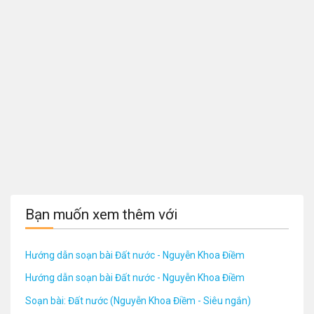
Bạn muốn xem thêm với
Hướng dẫn soạn bài Đất nước - Nguyễn Khoa Điềm
Hướng dẫn soạn bài Đất nước - Nguyễn Khoa Điềm
Soạn bài: Đất nước (Nguyễn Khoa Điềm - Siêu ngắn)