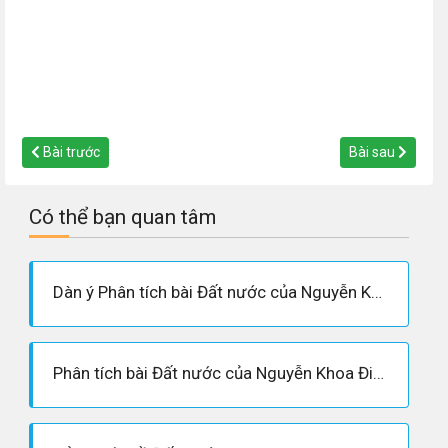
Bài trước
Bài sau
Có thể bạn quan tâm
Dàn ý Phân tích bài Đất nước của Nguyễn Khoa Điềm
Phân tích bài Đất nước của Nguyễn Khoa Điềm