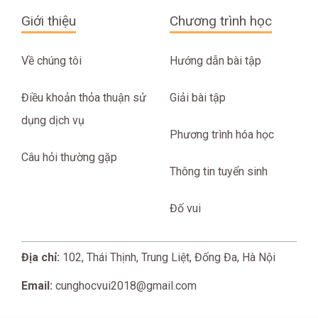
Giới thiệu
Chương trình học
Về chúng tôi
Hướng dẫn bài tập
Điều khoản thỏa thuận sử
Giải bài tập
dụng dịch vụ
Phương trình hóa học
Câu hỏi thường gặp
Thông tin tuyển sinh
Đố vui
Địa chỉ:
102, Thái Thịnh, Trung Liệt, Đống Đa, Hà Nội
Email:
cunghocvui2018@gmail.com