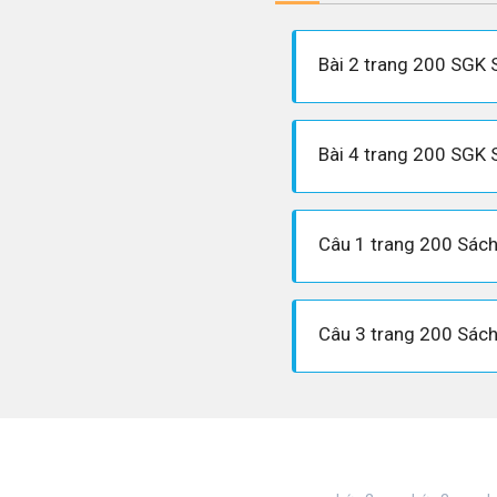
Bài 2 trang 200 SGK 
Bài 4 trang 200 SGK 