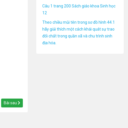
Câu 1 trang 200 Sách giáo khoa Sinh học
12
Theo chiều mũi tên trong sơ đồ hình 44.1
hãy giải thích một cách khái quát sự trao
đổi chất trong quần xã và chu trình sinh
địa hóa.
Bài sau