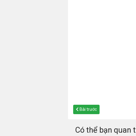
Bài trước
Có thể bạn quan 