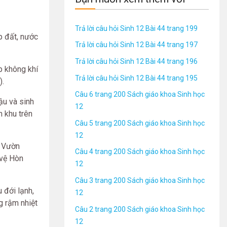
Trả lời câu hỏi Sinh 12 Bài 44 trang 199
p đất, nước
Trả lời câu hỏi Sinh 12 Bài 44 trang 197
Trả lời câu hỏi Sinh 12 Bài 44 trang 196
p không khí
Trả lời câu hỏi Sinh 12 Bài 44 trang 195
).
Câu 6 trang 200 Sách giáo khoa Sinh học
ậu và sinh
12
h khu trên
Câu 5 trang 200 Sách giáo khoa Sinh học
12
ư Vườn
Câu 4 trang 200 Sách giáo khoa Sinh học
 vệ Hòn
12
Câu 3 trang 200 Sách giáo khoa Sinh học
 đới lạnh,
12
g rậm nhiệt
Câu 2 trang 200 Sách giáo khoa Sinh học
12