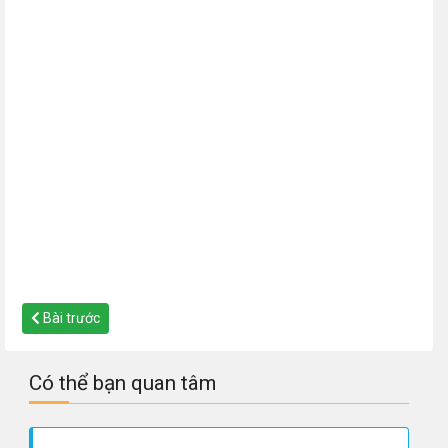
Bài trước
Có thể bạn quan tâm