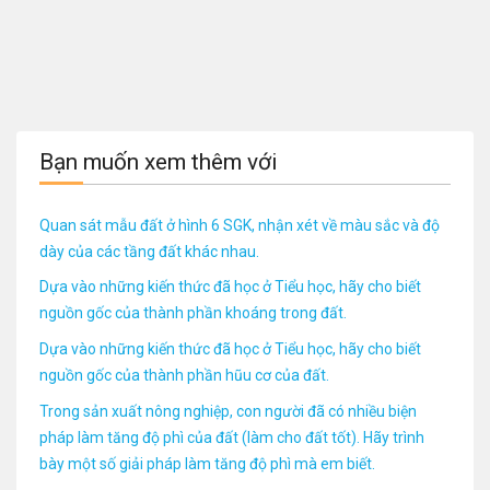
Bạn muốn xem thêm với
Quan sát mẫu đất ở hình 6 SGK, nhận xét về màu sắc và độ
dày của các tầng đất khác nhau.
Dựa vào những kiến thức đã học ở Tiểu học, hãy cho biết
nguồn gốc của thành phần khoáng trong đất.
Dựa vào những kiến thức đã học ở Tiểu học, hãy cho biết
nguồn gốc của thành phần hũu cơ của đất.
Trong sản xuất nông nghiệp, con người đã có nhiều biện
pháp làm tăng độ phì của đất (làm cho đất tốt). Hãy trình
bày một số giải pháp làm tăng độ phì mà em biết.