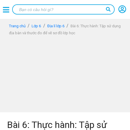
Trang chủ
Lớp 6
Địa lí lớp 6
Bài 6: Thực hành: Tập sử dụng
địa bàn và thước đo để vẽ sơ đồ lớp học
Bài 6: Thực hành: Tập sử