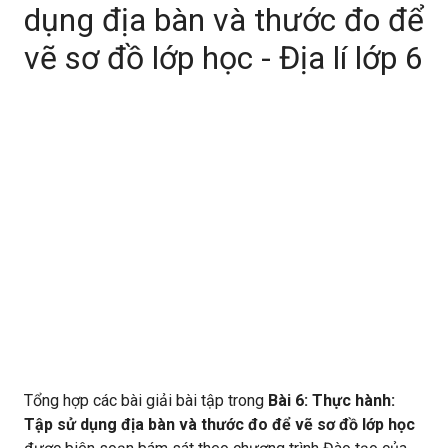
dụng địa bàn và thước đo để
vẽ sơ đồ lớp học - Địa lí lớp 6
Tổng hợp các bài giải bài tập trong
Bài 6: Thực hành:
Tập sử dụng địa bàn và thước đo để vẽ sơ đồ lớp học