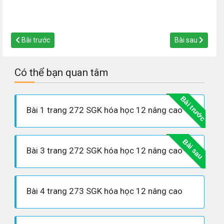
Bài trước
Bài sau
Có thể bạn quan tâm
Bài trước
Bài 1 trang 272 SGK hóa học 12 nâng cao
Bài sau
Bài 3 trang 272 SGK hóa học 12 nâng cao
Bài 4 trang 273 SGK hóa học 12 nâng cao