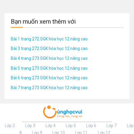
Bạn muốn xem thêm với
Bài 1 trang 272 SGK hóa học 12 nâng cao
Bài 3 trang 272 SGK hóa học 12 nâng cao
Bài 4 trang 273 SGK hóa học 12 nâng cao
Bài 5 trang 273 SGK hóa học 12 nâng cao
Bài 6 trang 273 SGK hóa học 12 nâng cao
Bài 7 trang 273 SGK hóa học 12 nâng cao
Lớp 2
Lớp 3
Lớp 4
Lớp 5
Lớp 6
Lớp 7
Lớp
8
Lớp 9
Lớp 10
Lớp 11
Lớp 12