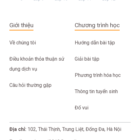
Giới thiệu
Chương trình học
Về chúng tôi
Hướng dẫn bài tập
Điều khoản thỏa thuận sử
Giải bài tập
dụng dịch vụ
Phương trình hóa học
Câu hỏi thường gặp
Thông tin tuyển sinh
Đố vui
Địa chỉ:
102, Thái Thịnh, Trung Liệt, Đống Đa, Hà Nội