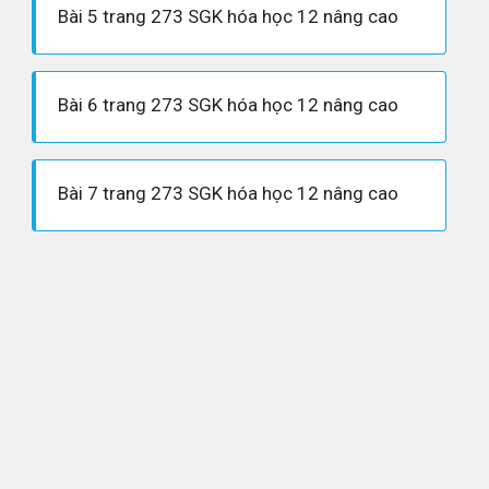
Bài 5 trang 273 SGK hóa học 12 nâng cao
Bài 6 trang 273 SGK hóa học 12 nâng cao
Bài 7 trang 273 SGK hóa học 12 nâng cao