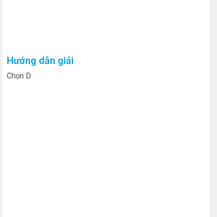
Hướng dẫn giải
Chọn D