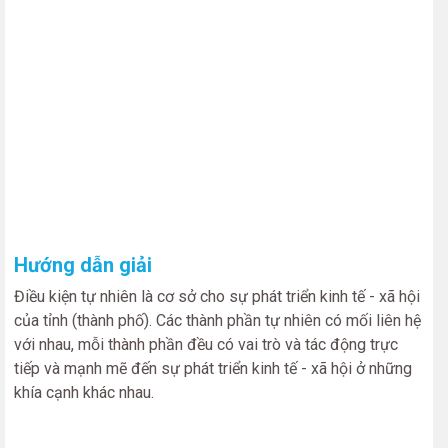
Hướng dẫn giải
Điều kiện tự nhiên là cơ sở cho sự phát triển kinh tế - xã hội
của tỉnh (thành phố). Các thành phần tự nhiên có mối liên hệ
với nhau, mỗi thành phần đều có vai trò và tác động trực
tiếp và mạnh mẽ đến sự phát triển kinh tế - xã hội ở những
khía cạnh khác nhau.