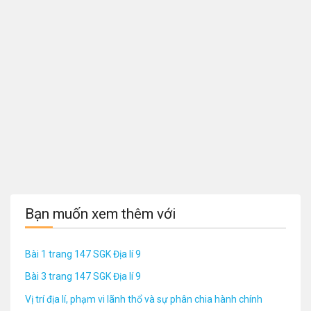
Bạn muốn xem thêm với
Bài 1 trang 147 SGK Địa lí 9
Bài 3 trang 147 SGK Địa lí 9
Vị trí địa lí, phạm vi lãnh thổ và sự phân chia hành chính