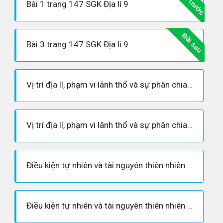
Bài trước
Bài 1 trang 147 SGK Địa lí 9
Bài sau
Bài 3 trang 147 SGK Địa lí 9
Vị trí địa lí, phạm vi lãnh thổ và sự phân chia hành chính
Vị trí địa lí, phạm vi lãnh thổ và sự phân chia hành chính
Điều kiện tự nhiên và tài nguyên thiên nhiên địa phương
Điều kiện tự nhiên và tài nguyên thiên nhiên địa phương