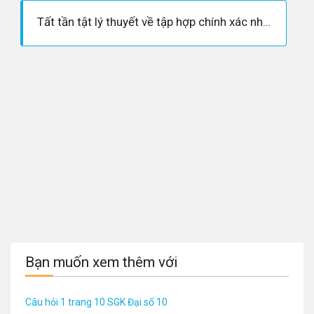
Tất tần tật lý thuyết về tập hợp chính xác nhất - Toán lớp 10
Bạn muốn xem thêm với
Câu hỏi 1 trang 10 SGK Đại số 10