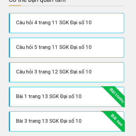
Câu hỏi 4 trang 11 SGK Đại số 10
Câu hỏi 5 trang 11 SGK Đại số 10
Câu hỏi 3 trang 12 SGK Đại số 10
Bài trước
Bài 1 trang 13 SGK Đại số 10
Bài sau
Bài 3 trang 13 SGK Đại số 10