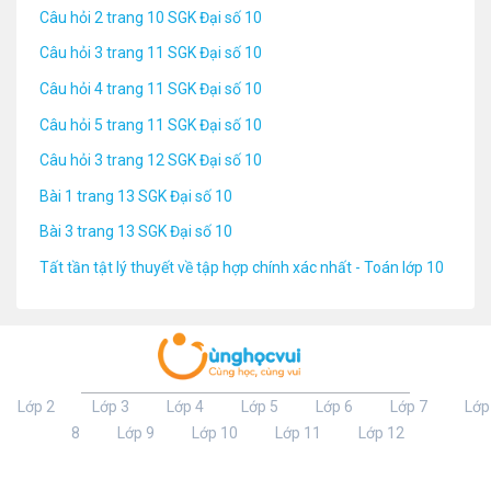
Câu hỏi 2 trang 10 SGK Đại số 10
Câu hỏi 3 trang 11 SGK Đại số 10
Câu hỏi 4 trang 11 SGK Đại số 10
Câu hỏi 5 trang 11 SGK Đại số 10
Câu hỏi 3 trang 12 SGK Đại số 10
Bài 1 trang 13 SGK Đại số 10
Bài 3 trang 13 SGK Đại số 10
Tất tần tật lý thuyết về tập hợp chính xác nhất - Toán lớp 10
Lớp 2
Lớp 3
Lớp 4
Lớp 5
Lớp 6
Lớp 7
Lớp
8
Lớp 9
Lớp 10
Lớp 11
Lớp 12