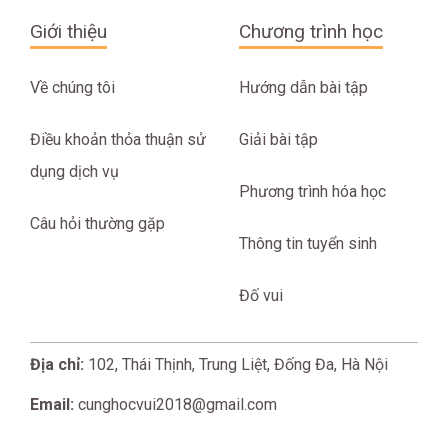
Giới thiệu
Chương trình học
Về chúng tôi
Hướng dẫn bài tập
Điều khoản thỏa thuận sử
Giải bài tập
dụng dịch vụ
Phương trình hóa học
Câu hỏi thường gặp
Thông tin tuyển sinh
Đố vui
Địa chỉ:
102, Thái Thịnh, Trung Liệt, Đống Đa, Hà Nội
Email:
cunghocvui2018@gmail.com