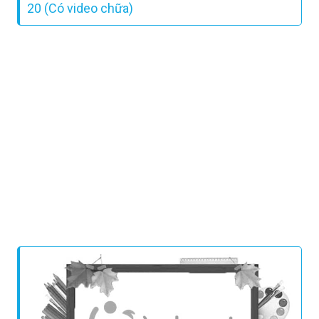
20 (Có video chữa)