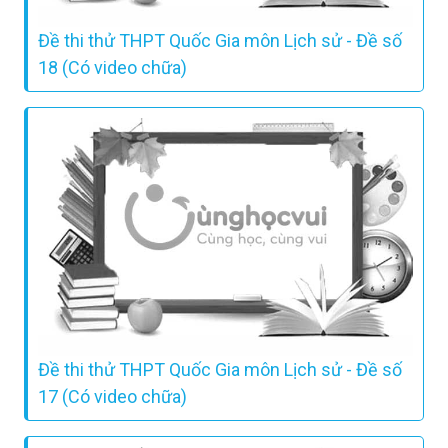
Đề thi thử THPT Quốc Gia môn Lịch sử - Đề số
18 (Có video chữa)
Đề thi thử THPT Quốc Gia môn Lịch sử - Đề số
17 (Có video chữa)