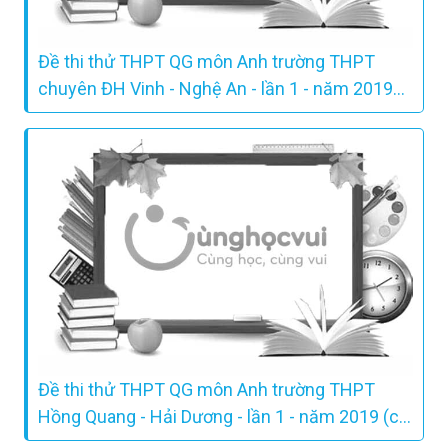
Đề thi thử THPT QG môn Anh trường THPT
chuyên ĐH Vinh - Nghệ An - lần 1 - năm 2019
(có lời giải chi tiết)
Đề thi thử THPT QG môn Anh trường THPT
Hồng Quang - Hải Dương - lần 1 - năm 2019 (có
lời giải chi tiết)