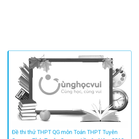
Đề thi thử THPT QG môn Toán THPT Tuyên