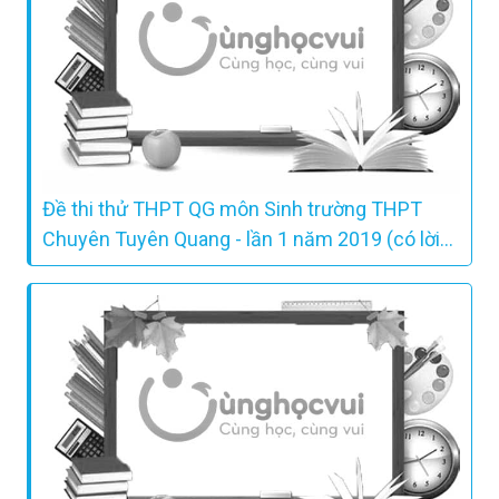
Đề thi thử THPT QG môn Sinh trường THPT
Chuyên Tuyên Quang - lần 1 năm 2019 (có lời
giải chi tiết)