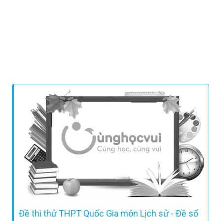
Đề thi thử THPT Quốc Gia môn Lịch sử - Đề số