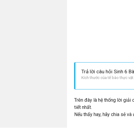
Trả lời câu hỏi Sinh 6 B
Kích thước của tế bào thực vật
Trên đây là hệ thống lời giải
tiết nhất.
Nếu thấy hay, hãy chia sẻ và