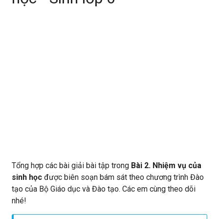
Tổng hợp các bài giải bài tập trong
Bài 2. Nhiệm vụ của
sinh học
được biên soạn bám sát theo chương trình Đào
tạo của Bộ Giáo dục và Đào tạo. Các em cùng theo dõi
nhé!