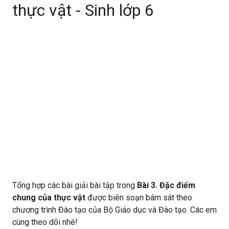
thực vật - Sinh lớp 6
Tổng hợp các bài giải bài tập trong
Bài 3. Đặc điểm
chung của thực vật
được biên soạn bám sát theo
chương trình Đào tạo của Bộ Giáo dục và Đào tạo. Các em
cùng theo dõi nhé!