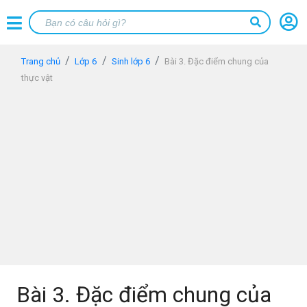
Trang chủ
Lớp 6
Sinh lớp 6
Bài 3. Đặc điểm chung của
thực vật
Bài 3. Đặc điểm chung của