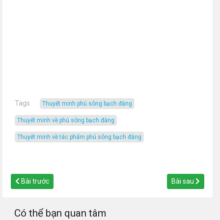
Tags
thuyết minh phú sông bạch đằng
thuyết minh về phú sông bạch đằng
thuyết minh về tác phẩm phú sông bạch đằng
Bài trước
Bài sau
Có thể bạn quan tâm