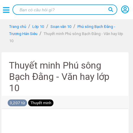
Trang chủ
Lớp 10
Soạn văn 10
Phú sông Bạch Đằng -
Trương Hán Siêu
Thuyết minh Phú sông Bạch Đằng - Văn hay lớp
10
Thuyết minh Phú sông
Bạch Đằng - Văn hay lớp
10
3,207 từ
Thuyết minh