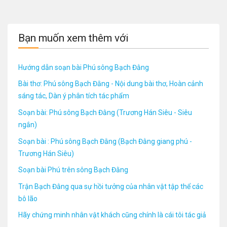
Bạn muốn xem thêm với
Hướng dẫn soạn bài Phú sông Bạch Đằng
Bài thơ: Phú sông Bạch Đằng - Nội dung bài thơ, Hoàn cảnh
sáng tác, Dàn ý phân tích tác phẩm
Soạn bài: Phú sông Bạch Đằng (Trương Hán Siêu - Siêu
ngắn)
Soạn bài : Phú sông Bạch Đằng (Bạch Đằng giang phú -
Trương Hán Siêu)
Soạn bài Phú trên sông Bạch Đằng
Trận Bạch Đằng qua sự hồi tưởng của nhân vật tập thể các
bô lão
Hãy chứng minh nhân vật khách cũng chính là cái tôi tác giả