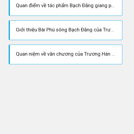
Quan điểm về tác phẩm Bạch Đằng giang phú của Trương Hán Siêu
Giới thiệu Bài Phú sông Bạch Đằng của Trương Hán Siêu
Quan niệm về văn chương của Trương Hán Siêu