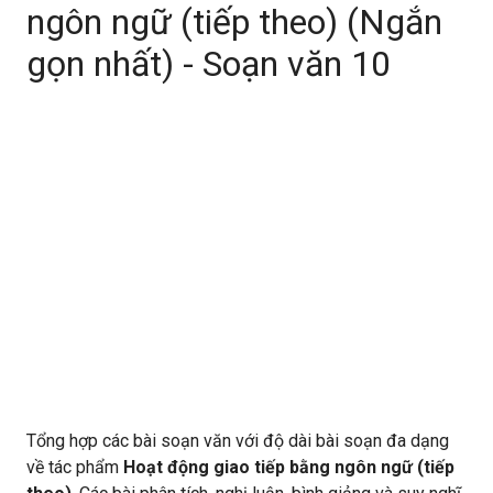
ngôn ngữ (tiếp theo) (Ngắn
gọn nhất) - Soạn văn 10
Tổng hợp các bài soạn văn với độ dài bài soạn đa dạng
về tác phẩm
Hoạt động giao tiếp bằng ngôn ngữ (tiếp