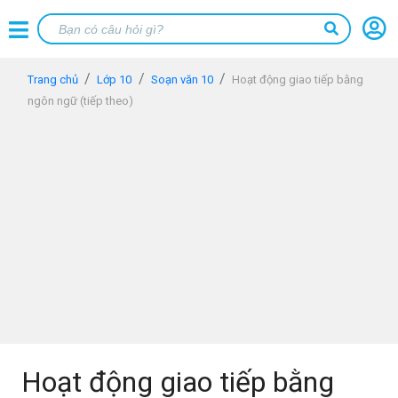
Trang chủ
Lớp 10
Soạn văn 10
Hoạt động giao tiếp bằng
ngôn ngữ (tiếp theo)
Hoạt động giao tiếp bằng