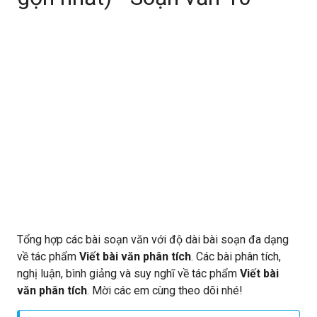
Tổng hợp các bài soạn văn với độ dài bài soạn đa dạng
về tác phẩm
Viết bài văn phân tích
. Các bài phân tích,
nghị luận, bình giảng và suy nghĩ về tác phẩm
Viết bài
văn phân tích
. Mời các em cùng theo dõi nhé!