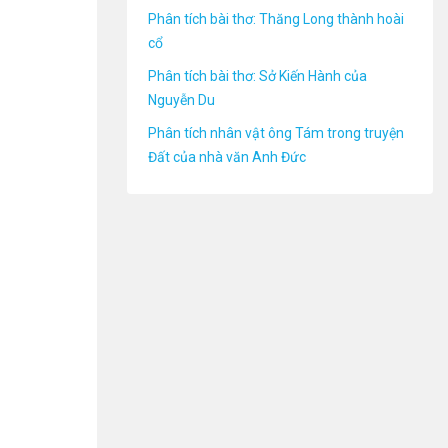
Phân tích bài thơ: Thăng Long thành hoài
cổ
Phân tích bài thơ: Sở Kiến Hành của
Nguyễn Du
Phân tích nhân vật ông Tám trong truyện
Đất của nhà văn Anh Đức