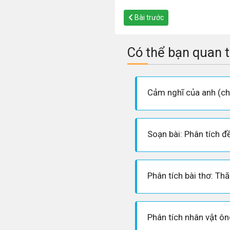
Bài trước
Có thể bạn quan 