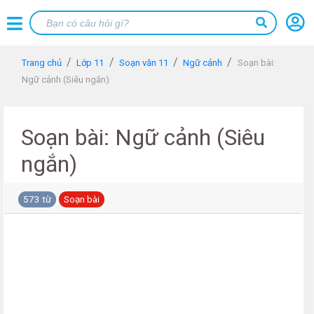
Trang chủ
Lớp 11
Soạn văn 11
Ngữ cảnh
Soạn bài:
Ngữ cảnh (Siêu ngắn)
Soạn bài: Ngữ cảnh (Siêu
ngắn)
573 từ
Soạn bài