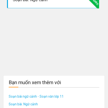
Bạn muốn xem thêm với
Soạn bài ngữ cảnh - Soạn văn lớp 11
Soạn bài: Ngữ cảnh