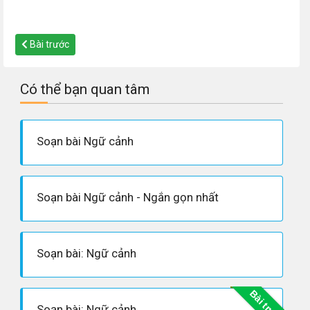
Bài trước
Có thể bạn quan tâm
Soạn bài Ngữ cảnh
Soạn bài Ngữ cảnh - Ngắn gọn nhất
Soạn bài: Ngữ cảnh
Bài trước
Soạn bài: Ngữ cảnh