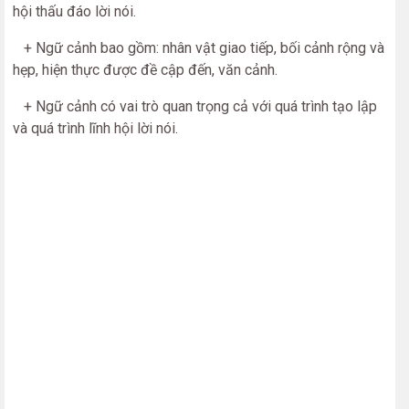
hội thấu đáo lời nói.
+ Ngữ cảnh bao gồm: nhân vật giao tiếp, bối cảnh rộng và
hẹp, hiện thực được đề cập đến, văn cảnh.
+ Ngữ cảnh có vai trò quan trọng cả với quá trình tạo lập
và quá trình lĩnh hội lời nói.