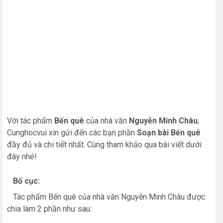
Với tác phẩm
Bến quê
của nhà văn
Nguyễn Minh Châu
,
Cunghocvui xin gửi đến các bạn phần
Soạn bài Bến quê
đầy đủ và chi tiết nhất. Cùng tham khảo qua bài viết dưới
đây nhé!
Bố cục:
Tác phẩm Bến quê của nhà văn Nguyễn Minh Châu được
chia làm 2 phần như sau: