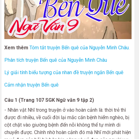
Xem thêm
Tóm tắt truyện Bến quê của Nguyễn Minh Châu.
Phân tích truyện Bến quê của Nguyễn Minh Châu
Lý giải tính biểu tượng của nhan đề truyện ngắn Bến quê
Cảm nhận truyện Bến quê
Câu 1 (Trang 107 SGK Ngữ văn 9 tập 2)
- Nhân vật Nhĩ trong truyện ở vào hoàn cảnh là: thời trẻ thì
được đi nhiều, về cuối đời lại mắc căn bệnh hiểm nghèo, bị
cột chặt vào giường bệnh đến nỗi không thể tự mình di
chuyển được. Chính nhờ hoàn cảnh đó mà Nhĩ mới phát hiện