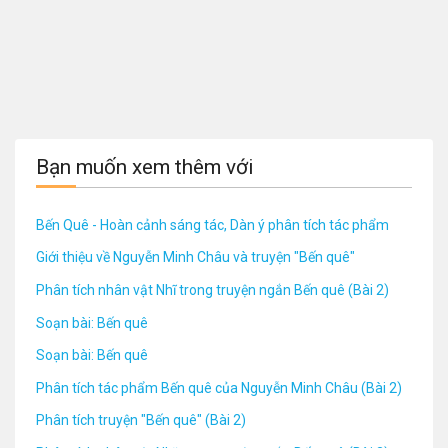
Bạn muốn xem thêm với
Bến Quê - Hoàn cảnh sáng tác, Dàn ý phân tích tác phẩm
Giới thiệu về Nguyễn Minh Châu và truyện "Bến quê"
Phân tích nhân vật Nhĩ trong truyện ngắn Bến quê (Bài 2)
Soạn bài: Bến quê
Soạn bài: Bến quê
Phân tích tác phẩm Bến quê của Nguyễn Minh Châu (Bài 2)
Phân tích truyện "Bến quê" (Bài 2)