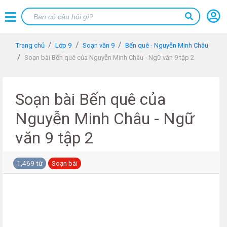
Trang chủ
Lớp 9
Soạn văn 9
Bến quê - Nguyễn Minh Châu
Soạn bài Bến quê của Nguyễn Minh Châu - Ngữ văn 9 tập 2
Soạn bài Bến quê của
Nguyễn Minh Châu - Ngữ
văn 9 tập 2
1,469 từ
Soạn bài