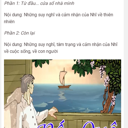
Phần 1: Từ đầu... cửa sổ nhà mình
Nội dung: Những suy nghĩ và cảm nhận của Nhĩ về thiên
nhiên
Phần 2: Còn lại
Nội dung: Những suy nghĩ, tâm trạng và cảm nhận của Nhĩ
về cuộc sống, về con người