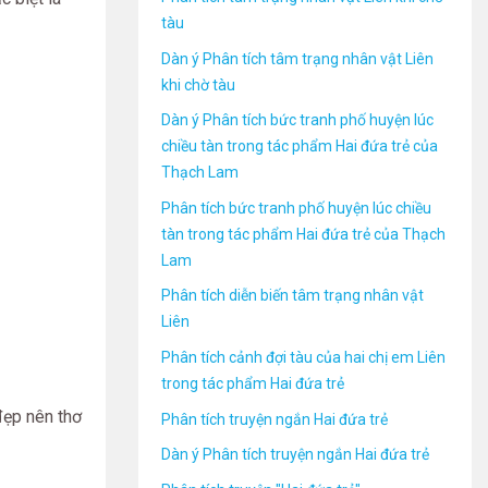
tàu
Dàn ý Phân tích tâm trạng nhân vật Liên
khi chờ tàu
Dàn ý Phân tích bức tranh phố huyện lúc
chiều tàn trong tác phẩm Hai đứa trẻ của
Thạch Lam
Phân tích bức tranh phố huyện lúc chiều
tàn trong tác phẩm Hai đứa trẻ của Thạch
Lam
Phân tích diễn biến tâm trạng nhân vật
Liên
Phân tích cảnh đợi tàu của hai chị em Liên
trong tác phẩm Hai đứa trẻ
đẹp nên thơ
Phân tích truyện ngắn Hai đứa trẻ
Dàn ý Phân tích truyện ngắn Hai đứa trẻ