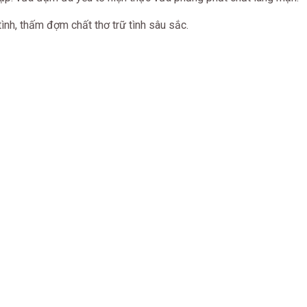
tình, thấm đợm chất thơ trữ tình sâu sắc.