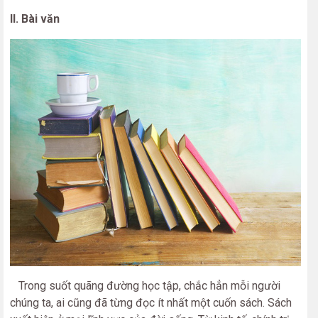
II. Bài văn
Trong suốt quãng đường học tập, chắc hẳn mỗi người
chúng ta, ai cũng đã từng đọc ít nhất một cuốn sách. Sách