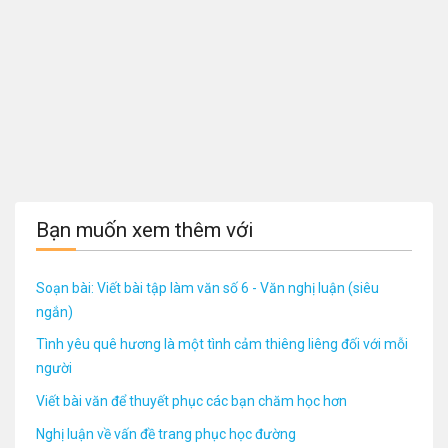
Bạn muốn xem thêm với
Soạn bài: Viết bài tập làm văn số 6 - Văn nghị luận (siêu
ngắn)
Tình yêu quê hương là một tình cảm thiêng liêng đối với mỗi
người
Viết bài văn để thuyết phục các bạn chăm học hơn
Nghị luận về vấn đề trang phục học đường