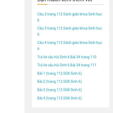
Câu 2 trang 112 Sách giáo khoa Sinh học
6
Câu 3 trang 112 Sách giáo khoa Sinh học
6
Câu 4 trang 112 Sách giáo khoa Sinh học
6
Trả lời câu hỏi Sinh 6 Bài 34 trang 110
Trả lời câu hỏi Sinh 6 Bài 34 trang 111
Bài 1 (trang 112 SGK Sinh 6)
Bài 2 (trang 112 SGK Sinh 6)
Bài 3 (trang 112 SGK Sinh 6)
Bài 4 (trang 112 SGK Sinh 6)