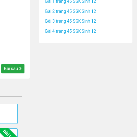
Bài 1 trang 45 SGK Sinh 12
Bài 2 trang 45 SGK Sinh 12
Bài 3 trang 45 SGK Sinh 12
Bài 4 trang 45 SGK Sinh 12
Bài sau