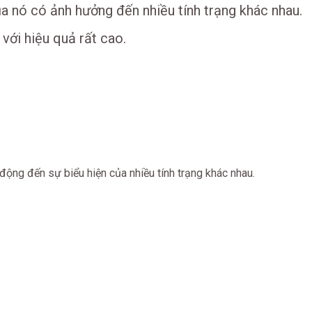
 nó có ảnh hưởng đến nhiều tính trạng khác nhau.
với hiệu quả rất cao.
 động đến sự biểu hiện của nhiều tính trạng khác nhau.