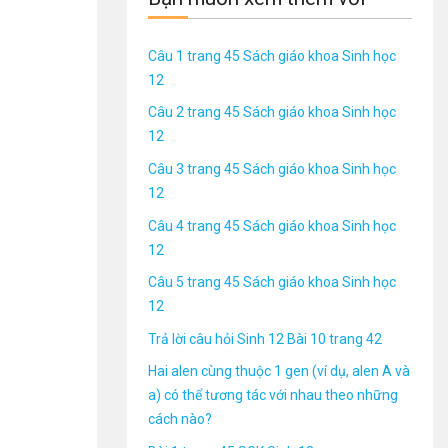
Câu 1 trang 45 Sách giáo khoa Sinh học
12
Câu 2 trang 45 Sách giáo khoa Sinh học
12
Câu 3 trang 45 Sách giáo khoa Sinh học
12
Câu 4 trang 45 Sách giáo khoa Sinh học
12
Câu 5 trang 45 Sách giáo khoa Sinh học
12
Trả lời câu hỏi Sinh 12 Bài 10 trang 42
Hai alen cùng thuộc 1 gen (ví dụ, alen A và
a) có thể tương tác với nhau theo những
cách nào?