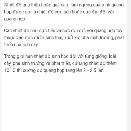
Nhiệt độ quá thấp hoặc quá cao làm ngừng quá trình quang
hợp được gọi là nhiệt độ cực tiểu hoặc cực đại đối với
quang hợp
Các nhiệt độ như cực tiểu và cực đại đối với quang hợp tùy
thuộc vào đặc điểm sinh thái, xuất xứ, pha sinh trưỏng, phát
triển của loài cây.
Trong giới hạn nhiệt độ sinh học đối với từng giống, loài
cây. pha sinh trưởng và phát triển, cứ tăng nhiệt độ thêm
0
10
C thì cường độ quang hợp tăng lên 2 - 2.5 lần.