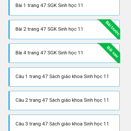
Bài 1 trang 47 SGK Sinh học 11
Bài trước
Bài 2 trang 47 SGK Sinh học 11
Bài sau
Bài 4 trang 47 SGK Sinh học 11
Câu 1 trang 47 Sách giáo khoa Sinh học 11
Câu 2 trang 47 Sách giáo khoa Sinh học 11
Câu 3 trang 47 Sách giáo khoa Sinh học 11