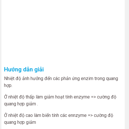
Hướng dẫn giải
Nhiệt độ ảnh hưởng đến các phản ứng enzim trong quang
hợp.
Ở nhiệt độ thấp làm giảm hoạt tính enzyme => cường độ
quang hợp giảm .
Ở nhiệt độ cao làm biến tính các ennzyme => cường độ
quang hợp giảm