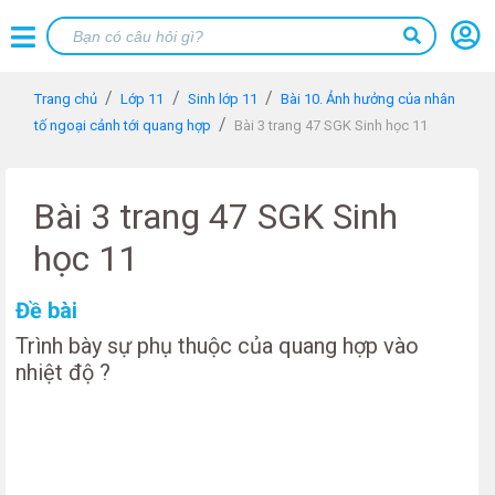
Trang chủ
Lớp 11
Sinh lớp 11
Bài 10. Ảnh hưởng của nhân
tố ngoại cảnh tới quang hợp
Bài 3 trang 47 SGK Sinh học 11
Bài 3 trang 47 SGK Sinh
học 11
Đề bài
Trình bày sự phụ thuộc của quang hợp vào
nhiệt độ ?