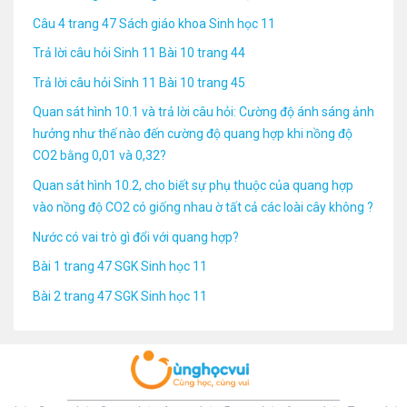
Câu 4 trang 47 Sách giáo khoa Sinh học 11
Trả lời câu hỏi Sinh 11 Bài 10 trang 44
Trả lời câu hỏi Sinh 11 Bài 10 trang 45
Quan sát hình 10.1 và trả lời câu hỏi: Cường độ ánh sáng ảnh
hưởng như thế nào đến cường độ quang hợp khi nồng độ
CO2 bằng 0,01 và 0,32?
Quan sát hình 10.2, cho biết sự phụ thuộc của quang hợp
vào nồng độ CO2 có giống nhau ờ tất cả các loài cây không ?
Nước có vai trò gì đổi với quang hợp?
Bài 1 trang 47 SGK Sinh học 11
Bài 2 trang 47 SGK Sinh học 11