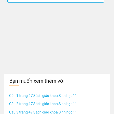
Bạn muốn xem thêm với
Câu 1 trang 47 Sách giáo khoa Sinh học 11
Câu 2 trang 47 Sách giáo khoa Sinh học 11
Câu 3 trang 47 Sách giáo khoa Sinh học 11