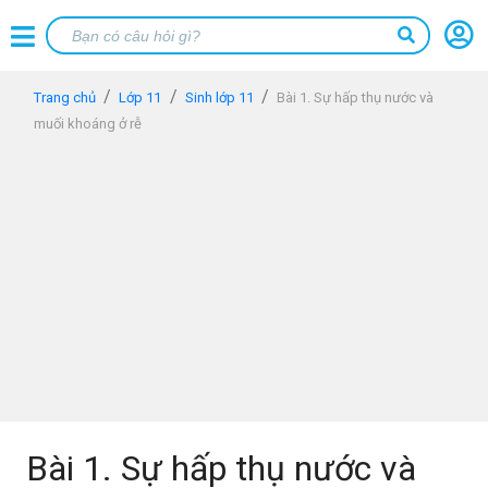
Trang chủ
Lớp 11
Sinh lớp 11
Bài 1. Sự hấp thụ nước và
muối khoáng ở rễ
Bài 1. Sự hấp thụ nước và