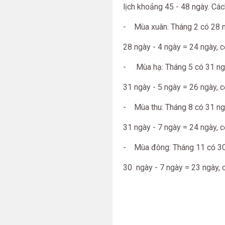
lịch khoảng 45 - 48 ngày. Các
- Mùa xuân: Tháng 2 có 28 ng
28 ngày - 4 ngày = 24 ngày, 
- Mùa hạ: Tháng 5 có 31 ngày
31 ngày - 5 ngày = 26 ngày, 
- Mùa thu: Tháng 8 có 31 ngà
31 ngày - 7 ngày = 24 ngày, 
- Mùa đông: Tháng 11 có 30 
30 ngày - 7 ngày = 23 ngày, 