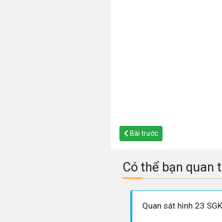
Bài trước
Có thể bạn quan 