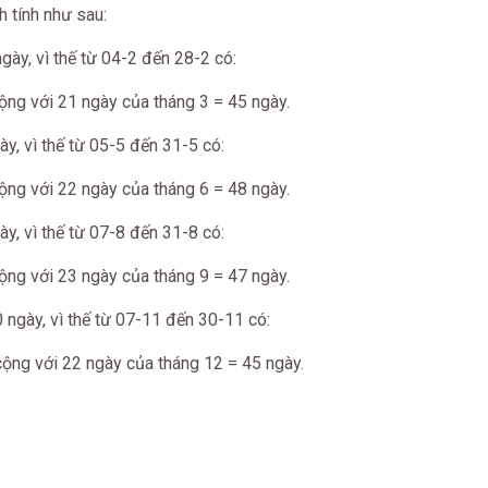
h tính như sau:
ày, vì thế từ 04-2 đến 28-2 có:
cộng với 21 ngày của tháng 3 = 45 ngày.
, vì thế từ 05-5 đến 31-5 có:
cộng với 22 ngày của tháng 6 = 48 ngày.
y, vì thế từ 07-8 đến 31-8 có:
cộng với 23 ngày của tháng 9 = 47 ngày.
ngày, vì thế từ 07-11 đến 30-11 có:
cộng với 22 ngày của tháng 12 = 45 ngày.