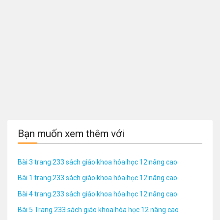
Bạn muốn xem thêm với
Bài 3 trang 233 sách giáo khoa hóa học 12 nâng cao
Bài 1 trang 233 sách giáo khoa hóa học 12 nâng cao
Bài 4 trang 233 sách giáo khoa hóa học 12 nâng cao
Bài 5 Trang 233 sách giáo khoa hóa học 12 nâng cao