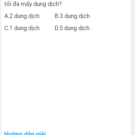
tối đa mấy dung dịch?
A.2 dung dịch B.3 dung dịch
C.1 dung dịch D.5 dung dịch
Hướng dẫn giải