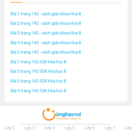
Bài 1 trang 142 - sách giáo khoa Hóa 8
Bài 2 trang 142 - sách giáo khoa Hóa 8
Bài 3 trang 142 - sách giáo khoa Hóa 8
Bài 4 trang 142 - sách giáo khoa Hóa 8
Bài 5 trang 142 - sách giáo khoa Hóa 8
Bài 1 trang 142 SGK Hóa học 8
Bài 3 trang 142 SGK Hóa học 8
Bài 5 trang 142 SGK Hóa học 8
Bài 4 trang 142 SGK Hóa học 8
Lớp 2
Lớp 3
Lớp 4
Lớp 5
Lớp 6
Lớp 7
Lớp