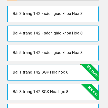
Bài 3 trang 142 - sách giáo khoa Hóa 8
Bài 4 trang 142 - sách giáo khoa Hóa 8
Bài 5 trang 142 - sách giáo khoa Hóa 8
Bài trước
Bài 1 trang 142 SGK Hóa học 8
Bài sau
Bài 3 trang 142 SGK Hóa học 8