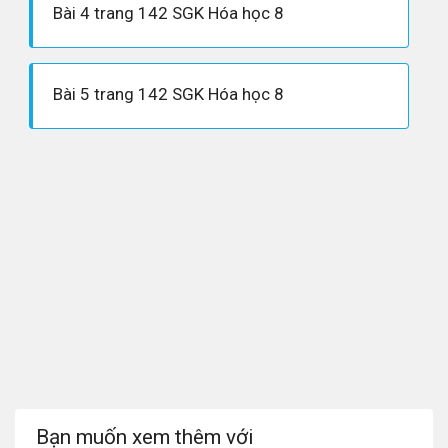
Bài 4 trang 142 SGK Hóa học 8
Bài 5 trang 142 SGK Hóa học 8
Bạn muốn xem thêm với