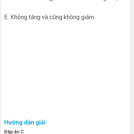
E. Không tăng và cũng không giảm.
Hướng dẫn giải
Đáp án C