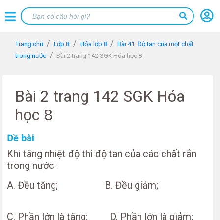
Trang chủ
Lớp 8
Hóa lớp 8
Bài 41. Độ tan của một chất
trong nước
Bài 2 trang 142 SGK Hóa học 8
Bài 2 trang 142 SGK Hóa
học 8
Đề bài
Khi tăng nhiệt độ thì độ tan của các chất rắn
trong nước:
A. Đều tăng; B. Đều giảm;
C. Phần lớn là tăng; D. Phần lớn là giảm;