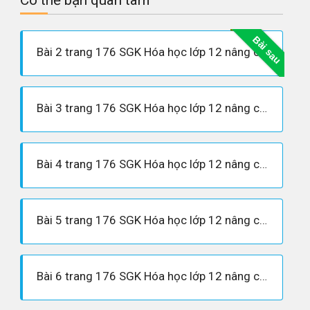
Bài sau
Bài 2 trang 176 SGK Hóa học lớp 12 nâng cao
Bài 3 trang 176 SGK Hóa học lớp 12 nâng cao
Bài 4 trang 176 SGK Hóa học lớp 12 nâng cao
Bài 5 trang 176 SGK Hóa học lớp 12 nâng cao
Bài 6 trang 176 SGK Hóa học lớp 12 nâng cao