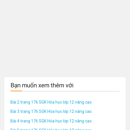
Bạn muốn xem thêm với
Bài 2 trang 176 SGK Hóa học lớp 12 nâng cao
Bài 3 trang 176 SGK Hóa học lớp 12 nâng cao
Bài 4 trang 176 SGK Hóa học lớp 12 nâng cao