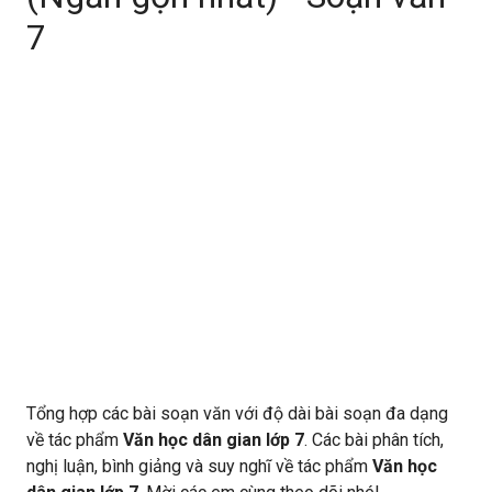
7
Tổng hợp các bài soạn văn với độ dài bài soạn đa dạng
về tác phẩm
Văn học dân gian lớp 7
. Các bài phân tích,
nghị luận, bình giảng và suy nghĩ về tác phẩm
Văn học