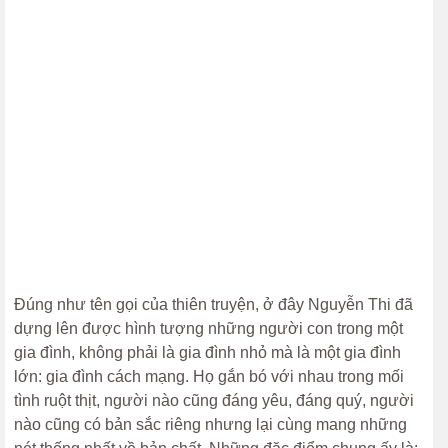
Đúng như tên gọi của thiên truyện, ở đây Nguyễn Thi đã
dựng lên được hình tượng những người con trong một
gia đình, không phải là gia đình nhỏ mà là một gia đình
lớn: gia đình cách mạng. Họ gắn bó với nhau trong mối
tình ruột thịt, người nào cũng đáng yêu, đáng quý, người
nào cũng có bản sắc riêng nhưng lại cùng mang những