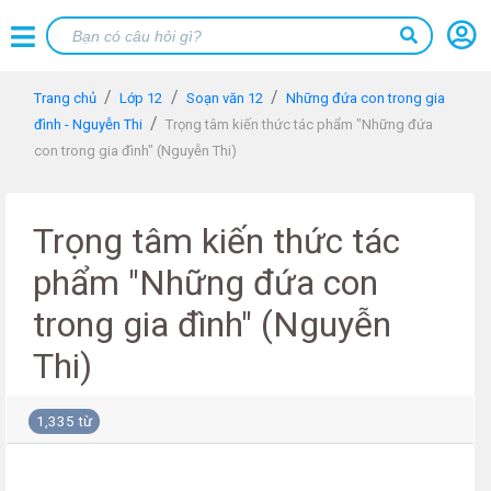
Trang chủ
Lớp 12
Soạn văn 12
Những đứa con trong gia
đình - Nguyễn Thi
Trọng tâm kiến thức tác phẩm "Những đứa
con trong gia đình" (Nguyễn Thi)
Trọng tâm kiến thức tác
phẩm "Những đứa con
trong gia đình" (Nguyễn
Thi)
1,335 từ