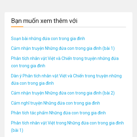
Bạn muốn xem thêm với
Soạn bài những đứa con trong gia đình
Cảm nhận truyện Những đứa con trong gia đình (bài 1)
Phân tích nhân vật Việt và Chiến trong truyện những đứa
con trong gia đình
Dàn ý Phân tích nhân vật Việt và Chiến trong truyện những
đứa con trong gia đình
Cảm nhận truyện Những đứa con trong gia đình (bài 2)
Cảm nghĩ truyện Những đứa con trong gia đình
Phân tích tác phẩm Những đứa con trong gia đình
Phân tích nhân vật Việt trong Những đứa con trong gia đình
(bài 1)