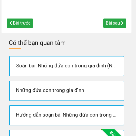
Bài trước
Bài sau
Có thể bạn quan tâm
Soạn bài: Những đứa con trong gia đình (Nguyễn Thi - Siêu ngắn)
Những đứa con trong gia đình
Hướng dẫn soạn bài Những đứa con trong gia đình - Nguyễn Thi