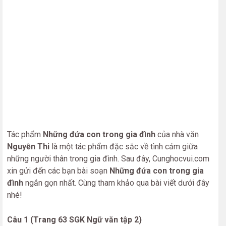
Tác phẩm
Những đứa con trong gia đình
của nhà văn
Nguyễn Thi
là một tác phẩm đặc sắc về tình cảm giữa
những người thân trong gia đình. Sau đây, Cunghocvui.com
xin gửi đến các bạn bài soạn
Những đứa con trong gia
đình
ngắn gọn nhất. Cùng tham khảo qua bài viết dưới đây
nhé!
Câu 1 (Trang 63 SGK Ngữ văn tập 2)