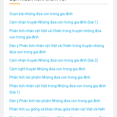
Soạn bài những đứa con trong gia đình
Cảm nhận truyện Những đứa con trong gia đình (bài 1)
Phân tích nhân vật Việt và Chiến trong truyện những đứa
con trong gia đình
Dàn ý Phân tích nhân vật Việt và Chiến trong truyện những
đứa con trong gia đình
Cảm nhận truyện Những đứa con trong gia đình (bài 2)
Cảm nghĩ truyện Những đứa con trong gia đình
Phân tích tác phẩm Những đứa con trong gia đình
Phân tích nhân vật Việt trong Những đứa con trong gia đình
(bài 1)
Dàn ý Phân tích tác phẩm Những đứa con trong gia đình
Phân tích sự giống và khác nhau giữa nhân vật Việt và Hiến