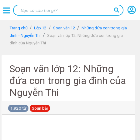
Trang chủ
Lớp 12
Soạn văn 12
Những đứa con trong gia
đình - Nguyễn Thi
Soạn văn lớp 12: Những đứa con trong gia
đình của Nguyễn Thi
Soạn văn lớp 12: Những
đứa con trong gia đình của
Nguyễn Thi
1,920 từ
Soạn bài