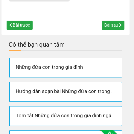
Bài trước
Bài sau
Có thể bạn quan tâm
Những đứa con trong gia đình
Hướng dẫn soạn bài Những đứa con trong gia đình - Nguyễn Thi
Tóm tắt Những đứa con trong gia đình ngắn nhất - Ngữ văn 12