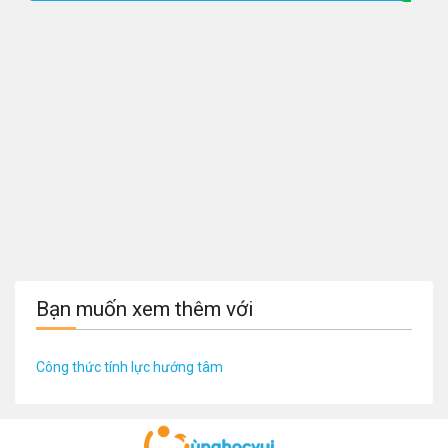
Bạn muốn xem thêm với
Công thức tính lực hướng tâm