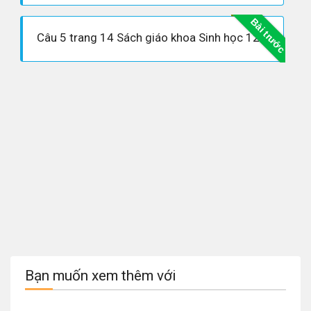
Bài trước
Câu 5 trang 14 Sách giáo khoa Sinh học 12
Bạn muốn xem thêm với