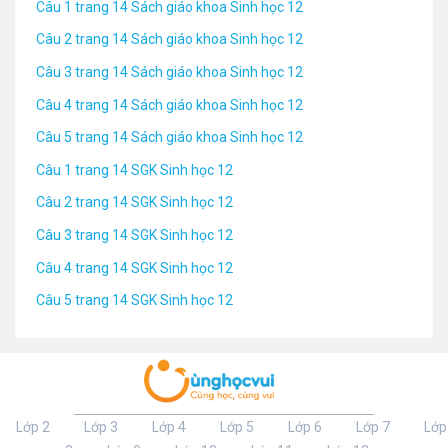
Câu 1 trang 14 Sách giáo khoa Sinh học 12
Câu 2 trang 14 Sách giáo khoa Sinh học 12
Câu 3 trang 14 Sách giáo khoa Sinh học 12
Câu 4 trang 14 Sách giáo khoa Sinh học 12
Câu 5 trang 14 Sách giáo khoa Sinh học 12
Câu 1 trang 14 SGK Sinh học 12
Câu 2 trang 14 SGK Sinh học 12
Câu 3 trang 14 SGK Sinh học 12
Câu 4 trang 14 SGK Sinh học 12
Câu 5 trang 14 SGK Sinh học 12
Lớp 2
Lớp 3
Lớp 4
Lớp 5
Lớp 6
Lớp 7
Lớp