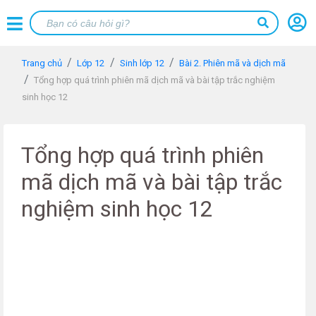
Trang chủ
Lớp 12
Sinh lớp 12
Bài 2. Phiên mã và dịch mã
Tổng hợp quá trình phiên mã dịch mã và bài tập trắc nghiệm
sinh học 12
Tổng hợp quá trình phiên
mã dịch mã và bài tập trắc
nghiệm sinh học 12