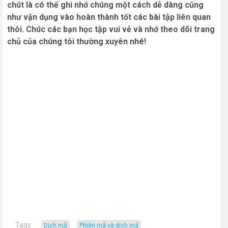
chút là có thể ghi nhớ chúng một cách dễ dàng cũng
như vận dụng vào hoàn thành tốt các bài tập liên quan
thôi. Chúc các bạn học tập vui vẻ và nhớ theo dõi trang
chủ của chúng tôi thường xuyên nhé!
Tags
dịch mã
phiên mã và dịch mã