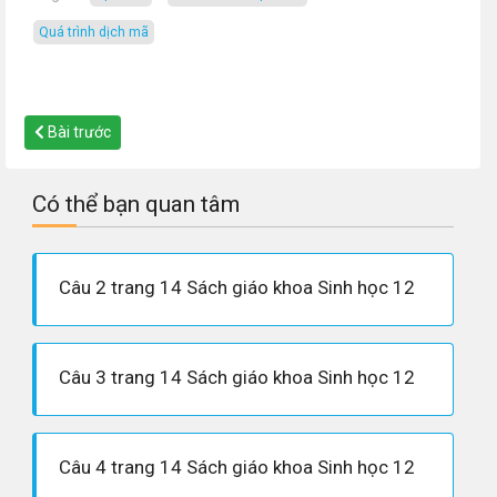
quá trình dịch mã
Bài trước
Có thể bạn quan tâm
Câu 2 trang 14 Sách giáo khoa Sinh học 12
Câu 3 trang 14 Sách giáo khoa Sinh học 12
Câu 4 trang 14 Sách giáo khoa Sinh học 12