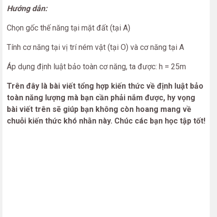
Hướng dẫn:
Chọn gốc thế năng tại mặt đất (tại A)
Tính cơ năng tại vị trí ném vật (tại O) và cơ năng tại A
Áp dụng định luật bảo toàn cơ năng, ta được: h = 25m
Trên đây là bài viết tổng hợp kiến thức về định luật bảo
toàn năng lượng mà bạn cần phải nắm được, hy vọng
bài viết trên sẽ giúp bạn không còn hoang mang về
chuỗi kiến thức khó nhằn này. Chúc các bạn học tập tốt!