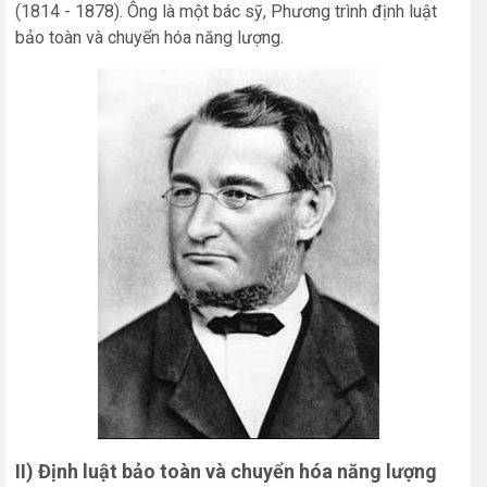
(1814 - 1878). Ông là một bác sỹ, Phương trình định luật
bảo toàn và chuyển hóa năng lượng.
II) Định luật bảo toàn và chuyển hóa năng lượng