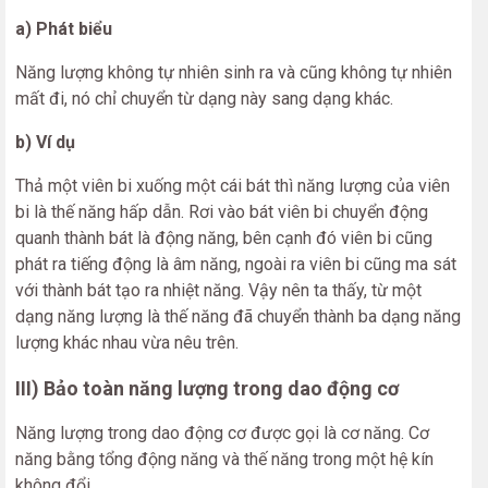
a) Phát biểu
Năng lượng không tự nhiên sinh ra và cũng không tự nhiên
mất đi, nó chỉ chuyển từ dạng này sang dạng khác.
b) Ví dụ
Thả một viên bi xuống một cái bát thì năng lượng của viên
bi là thế năng hấp dẫn. Rơi vào bát viên bi chuyển động
quanh thành bát là động năng, bên cạnh đó viên bi cũng
phát ra tiếng động là âm năng, ngoài ra viên bi cũng ma sát
với thành bát tạo ra nhiệt năng. Vậy nên ta thấy, từ một
dạng năng lượng là thế năng đã chuyển thành ba dạng năng
lượng khác nhau vừa nêu trên.
III) Bảo toàn năng lượng trong dao động cơ
Năng lượng trong dao động cơ được gọi là cơ năng. Cơ
năng bằng tổng động năng và thế năng trong một hệ kín
không đổi.