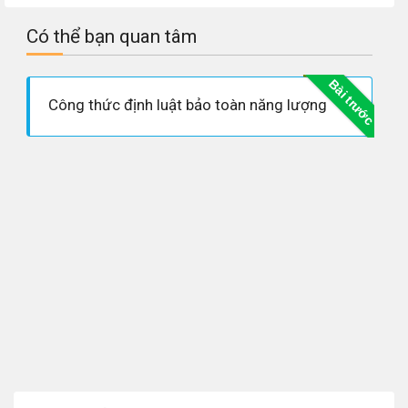
Có thể bạn quan tâm
Bài trước
Công thức định luật bảo toàn năng lượng