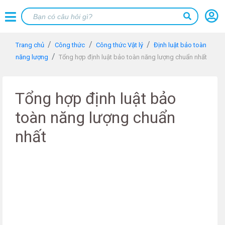
Trang chủ
Công thức
Công thức Vật lý
Định luật bảo toàn
năng lượng
Tổng hợp định luật bảo toàn năng lượng chuẩn nhất
Tổng hợp định luật bảo
toàn năng lượng chuẩn
nhất