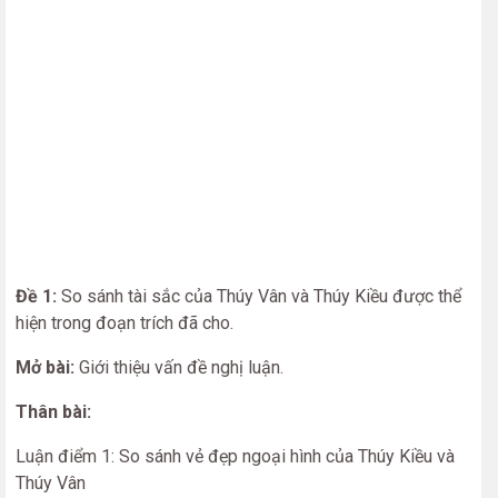
Đề 1:
So sánh tài sắc của Thúy Vân và Thúy Kiều được thể
hiện trong đoạn trích đã cho.
Mở bài:
Giới thiệu vấn đề nghị luận.
Thân bài:
Luận điểm 1: So sánh vẻ đẹp ngoại hình của Thúy Kiều và
Thúy Vân