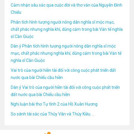
Cảm nhận sâu sắc qua cuộc đời và thơ văn của Nguyễn Đình
Chiểu
Phân tích hình tượng người nông dân nghĩa sĩ mộc mạc,
chất phác nhưng nghĩa khí, dũng cảm trong bài Văn tế nghĩa
sĩ Cần Giuộc
Dàn ý Phân tích hình tượng người nông dân nghĩa sĩ mộc
mạc, chất phác nhưng nghĩa khí, dũng cảm trong bài Văn tế
nghĩa sĩ Cần Giuộc
Vai trò của người hiền tài đối với công cuộc phát triển đất
nước qua bài Chiếu cầu hiền
Dàn ý Vai trò của người hiền tài đối với công cuộc phát triển
đất nước qua bài Chiếu cầu hiền
Nghị luận bài thơ Tự tình 2 của Hồ Xuân Hương
So sánh tài sắc của Thúy Vân và Thúy Kiều ...