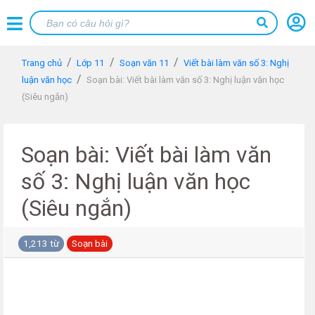
Trang chủ
Lớp 11
Soạn văn 11
Viết bài làm văn số 3: Nghị
luận văn học
Soạn bài: Viết bài làm văn số 3: Nghị luận văn học
(Siêu ngắn)
Soạn bài: Viết bài làm văn
số 3: Nghị luận văn học
(Siêu ngắn)
1,213 từ
Soạn bài