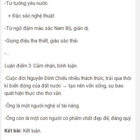
-Tư tưởng yêu nước.
+ Đặc sắc nghệ thuật:
-Từ ngữ đậm màu sắc Nam Bộ, giản dị.
-Giọng điệu tha thiết, giàu sắc thái.
-…
Luận điểm 3: Cảm nhận, bình luận.
-Cuộc đời Nguyễn Đình Chiểu nhiều thách thức, trải qua thời
kì biến động của đất nước → tạo nên vốn sống, sự bao
quát hiện thực cho thơ văn.
-Ông là một người nghệ sĩ tài năng.
-Ông còn là một con người có phẩm chất đẹp đẽ, đáng quý.
Kết bài:
Kết luận.