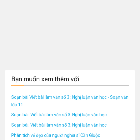
Bạn muốn xem thêm với
Soạn bài Viết bài làm văn số 3 : Nghị luận văn học - Soạn văn
lớp 11
Soạn bài: Viết bài làm văn số 3: Nghị luận văn học
Soạn bài: Viết bài làm văn số 3: Nghị luận văn học
Phân tích vẻ đẹp của người nghĩa sĩ Cần Giuộc