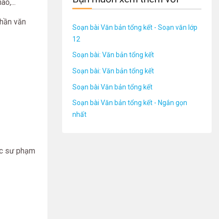
o,...
phần văn
Soạn bài Văn bản tổng kết - Soạn văn lớp
12
Soạn bài: Văn bản tổng kết
Soạn bài: Văn bản tổng kết
Soạn bài Văn bản tổng kết
Soạn bài Văn bản tổng kết - Ngắn gọn
nhất
học sư phạm