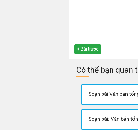
Bài trước
Có thể bạn quan 
Soạn bài Văn bản tổn
Soạn bài: Văn bản tổn