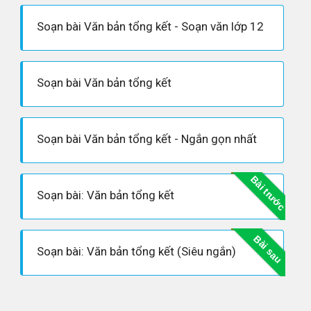
Soạn bài Văn bản tổng kết - Soạn văn lớp 12
Soạn bài Văn bản tổng kết
Soạn bài Văn bản tổng kết - Ngắn gọn nhất
Bài trước
Soạn bài: Văn bản tổng kết
Bài sau
Soạn bài: Văn bản tổng kết (Siêu ngắn)