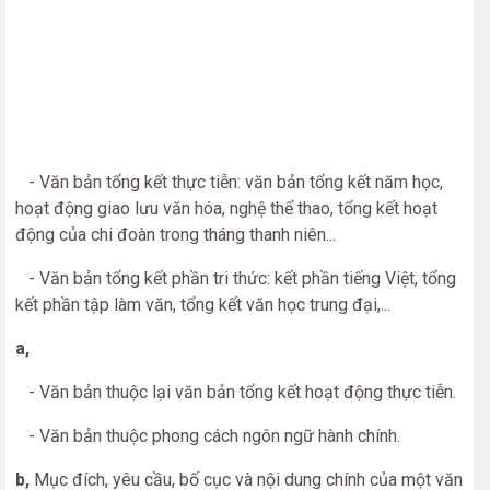
- Văn bản tổng kết thực tiễn: văn bản tổng kết năm học,
hoạt động giao lưu văn hóa, nghệ thể thao, tổng kết hoạt
động của chi đoàn trong tháng thanh niên...
- Văn bản tổng kết phần tri thức: kết phần tiếng Việt, tổng
kết phần tập làm văn, tổng kết văn học trung đại,...
a,
- Văn bản thuộc lại văn bản tổng kết hoạt động thực tiễn.
- Văn bản thuộc phong cách ngôn ngữ hành chính.
b,
Mục đích, yêu cầu, bố cục và nội dung chính của một văn