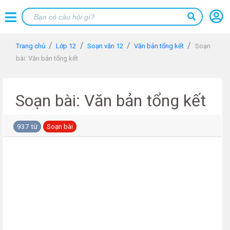
Trang chủ
Lớp 12
Soạn văn 12
Văn bản tổng kết
Soạn
bài: Văn bản tổng kết
Soạn bài: Văn bản tổng kết
937 từ
Soạn bài