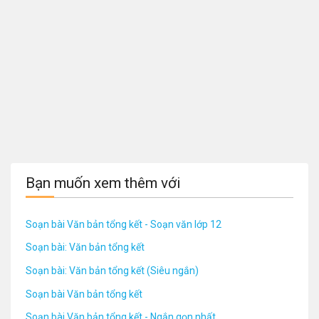
Bạn muốn xem thêm với
Soạn bài Văn bản tổng kết - Soạn văn lớp 12
Soạn bài: Văn bản tổng kết
Soạn bài: Văn bản tổng kết (Siêu ngắn)
Soạn bài Văn bản tổng kết
Soạn bài Văn bản tổng kết - Ngắn gọn nhất