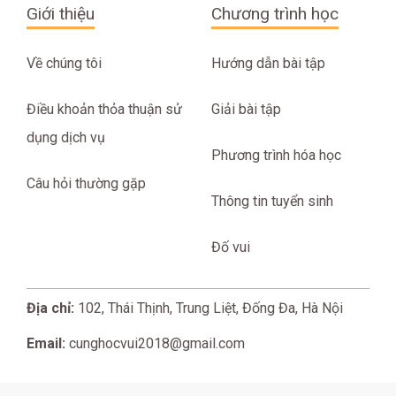
Giới thiệu
Chương trình học
Về chúng tôi
Hướng dẫn bài tập
Điều khoản thỏa thuận sử
Giải bài tập
dụng dịch vụ
Phương trình hóa học
Câu hỏi thường gặp
Thông tin tuyển sinh
Đố vui
Địa chỉ:
102, Thái Thịnh, Trung Liệt, Đống Đa, Hà Nội
Email:
cunghocvui2018@gmail.com