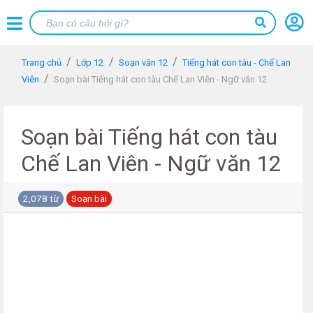
Trang chủ
Lớp 12
Soạn văn 12
Tiếng hát con tàu - Chế Lan
Viên
Soạn bài Tiếng hát con tàu Chế Lan Viên - Ngữ văn 12
Soạn bài Tiếng hát con tàu
Chế Lan Viên - Ngữ văn 12
2,078 từ
Soạn bài