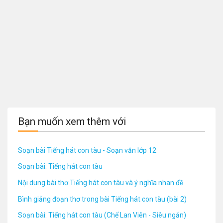
Bạn muốn xem thêm với
Soạn bài Tiếng hát con tàu - Soạn văn lớp 12
Soạn bài: Tiếng hát con tàu
Nội dung bài thơ Tiếng hát con tàu và ý nghĩa nhan đề
Bình giảng đoạn thơ trong bài Tiếng hát con tàu (bài 2)
Soạn bài: Tiếng hát con tàu (Chế Lan Viên - Siêu ngắn)