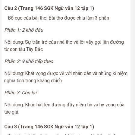
Câu 2 (Trang 146 SGK Ngữ văn 12 tập 1)
Bố cục của bài thơ: Bài thơ được chia làm 3 phần
Phần 1: 2 khổ đầu
Nội dung: Sự trăn trở của nhà thơ và lời vẫy gọi lên đường
từ con tàu Tây Bắc
Phần 2: 9 khổ tiếp theo
Nội dung: Khát vọng được về với nhân dân và những kỉ niệm
nghĩa tình trong kháng chiến
Phần 3: Còn lại
Nội dung: Khúc hát lên đường đầy niềm tin và hy vọng của
tác giả.
Câu 3 (Trang 146 SGK Ngữ văn 12 tập 1)