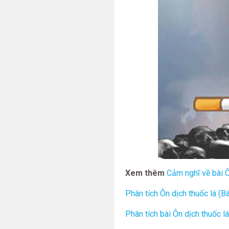
Xem thêm
Cảm nghĩ về bài Ô
Phân tích Ôn dịch thuốc lá (Bà
Phân tích bài Ôn dịch thuốc lá