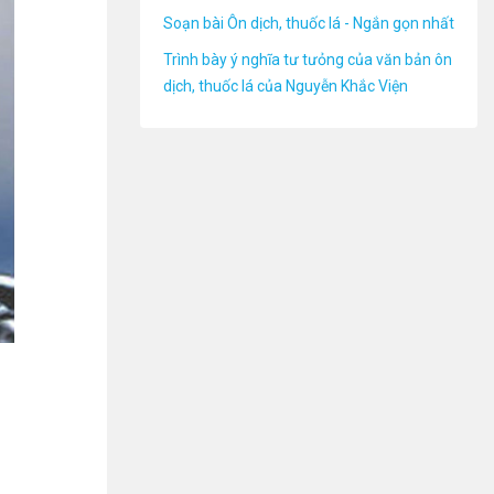
Soạn bài Ôn dịch, thuốc lá - Ngắn gọn nhất
Trình bày ý nghĩa tư tưỏng của văn bản ôn
dịch, thuốc lá của Nguyễn Khắc Viện