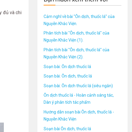
 đủ và chi
Cảm nghĩ về bài "Ôn dịch, thuốc lá" của
Nguyễn Khắc Viện.
Phân tích bài "Ôn dịch, thuốc lá" của
Nguyễn Khắc Viện (1).
Phân tích bài "Ôn dịch, thuốc lá" của
Nguyễn Khắc Viện (2).
Soạn bài: Ôn dịch thuốc lá
Soạn bài: Ôn dịch, thuốc lá
Soạn bài: Ôn dịch thuốc lá (siêu ngắn)
Ôn dịch thuốc lá - Hoàn cảnh sáng tác,
Dàn ý phân tích tác phẩm
Hướng dẫn soạn bài Ôn dịch, thuốc lá -
Nguyễn Khắc Viện
Soạn bài Ôn dịch, thuốc lá