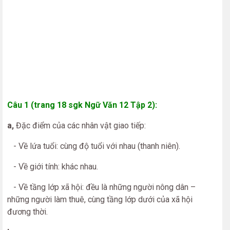
Câu 1 (trang 18 sgk Ngữ Văn 12 Tập 2):
a,
Đặc điểm của các nhân vật giao tiếp:
- Về lứa tuổi: cùng độ tuổi với nhau (thanh niên).
- Về giới tính: khác nhau.
- Về tầng lớp xã hội: đều là những người nông dân –
những người làm thuê, cùng tầng lớp dưới của xã hội
đương thời.