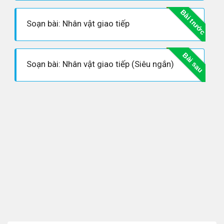
Bài trước
Soạn bài: Nhân vật giao tiếp
Bài sau
Soạn bài: Nhân vật giao tiếp (Siêu ngắn)