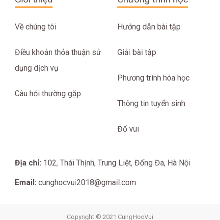
Về chúng tôi
Hướng dẫn bài tập
Điều khoản thỏa thuận sử
Giải bài tập
dụng dịch vụ
Phương trình hóa học
Câu hỏi thường gặp
Thông tin tuyển sinh
Đố vui
Địa chỉ:
102, Thái Thịnh, Trung Liệt, Đống Đa, Hà Nội
Email:
cunghocvui2018@gmail.com
Copyright © 2021 CungHocVui