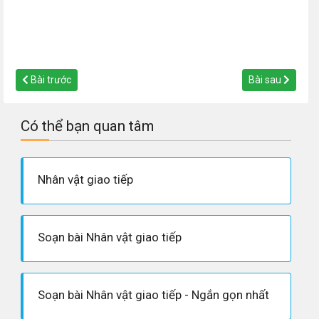
Bài trước
Bài sau
Có thể bạn quan tâm
Nhân vật giao tiếp
Soạn bài Nhân vật giao tiếp
Soạn bài Nhân vật giao tiếp - Ngắn gọn nhất