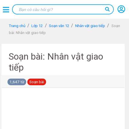
Trang chủ
Lớp 12
Soạn văn 12
Nhân vật giao tiếp
Soạn
bài: Nhân vật giao tiếp
Soạn bài: Nhân vật giao
tiếp
1,647 từ
Soạn bài