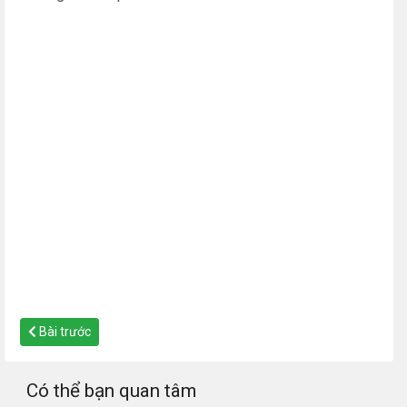
Bài trước
Có thể bạn quan tâm