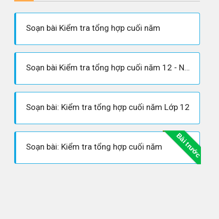
Soạn bài Kiểm tra tổng hợp cuối năm
Soạn bài Kiểm tra tổng hợp cuối năm 12 - Ngắn gọn nhất
Soạn bài: Kiểm tra tổng hợp cuối năm Lớp 12
Bài trước
Soạn bài: Kiểm tra tổng hợp cuối năm