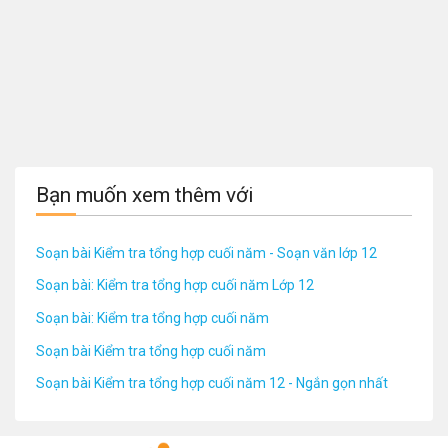
Bạn muốn xem thêm với
Soạn bài Kiểm tra tổng hợp cuối năm - Soạn văn lớp 12
Soạn bài: Kiểm tra tổng hợp cuối năm Lớp 12
Soạn bài: Kiểm tra tổng hợp cuối năm
Soạn bài Kiểm tra tổng hợp cuối năm
Soạn bài Kiểm tra tổng hợp cuối năm 12 - Ngắn gọn nhất