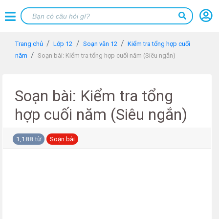
Trang chủ
Lớp 12
Soạn văn 12
Kiểm tra tổng hợp cuối
năm
Soạn bài: Kiểm tra tổng hợp cuối năm (Siêu ngắn)
Soạn bài: Kiểm tra tổng
hợp cuối năm (Siêu ngắn)
1,188 từ
Soạn bài