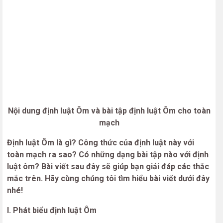
Nội dung định luật Ôm và bài tập định luật Ôm cho toàn
mạch
Định luật Ôm là gì? Công thức của định luật này với
toàn mạch ra sao? Có những dạng bài tập nào với định
luật ôm? Bài viết sau đây sẽ giúp bạn giải đáp các thắc
mắc trên. Hãy cùng chúng tôi tìm hiểu bài viết dưới đây
nhé!
I. Phát biểu định luật Ôm