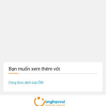
Bạn muốn xem thêm với
Công thức định luật ÔM