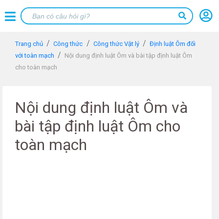
Trang chủ
Công thức
Công thức Vật lý
Định luật Ôm đối
với toàn mạch
Nội dung định luật Ôm và bài tập định luật Ôm
cho toàn mạch
Nội dung định luật Ôm và
bài tập định luật Ôm cho
toàn mạch