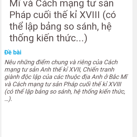
Mĩ và Cách mạng tư sản
Pháp cuối thế kỉ XVIII (có
thể lập bảng so sánh, hệ
thống kiến thức...)
Đề bài
Nêu những điểm chung và riêng của Cách
mạng tư sản Anh thế kỉ XVII, Chiến tranh
giành độc lập của các thuộc địa Anh ở Bắc Mĩ
và Cách mạng tư sản Pháp cuối thế kỉ XVIII
(có thể lập bảng so sánh, hệ thống kiến thức,
…).