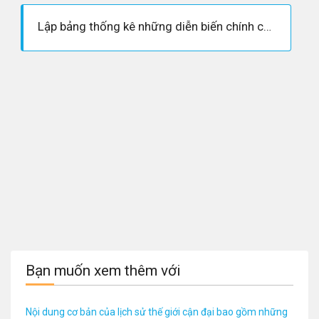
Lập bảng thống kê những diễn biến chính của Chiến tranh thế giới thứ nhất
Bạn muốn xem thêm với
Nội dung cơ bản của lịch sử thế giới cận đại bao gồm những