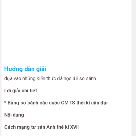
Hướng dẫn giải
dựa vào những kiến thức đã học để so sánh
Lời giải chi tiết
* Bảng so sánh các cuộc CMTS thời kì cận đại
Nội dung
Cách mạng tư sản Anh thế kỉ XVII