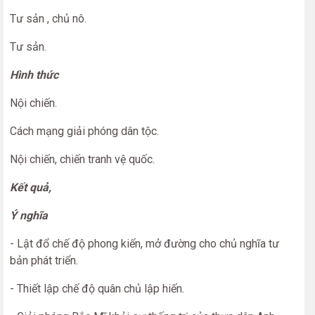
Tư sản , chủ nô.
Tư sản.
Hình thức
Nội chiến.
Cách mạng giải phóng dân tộc.
Nội chiến, chiến tranh vệ quốc.
Kết quả,
Ý nghĩa
- Lật đổ chế độ phong kiến, mở đường cho chủ nghĩa tư
bản phát triển.
- Thiết lập chế độ quân chủ lập hiến.