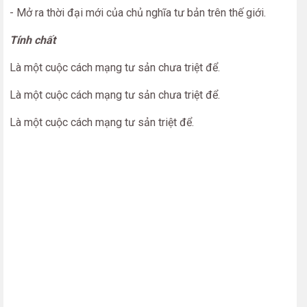
- Mở ra thời đại mới của chủ nghĩa tư bản trên thế giới.
Tính chất
Là một cuộc cách mạng tư sản chưa triệt để.
Là một cuộc cách mạng tư sản chưa triệt để.
Là một cuộc cách mạng tư sản triệt để.