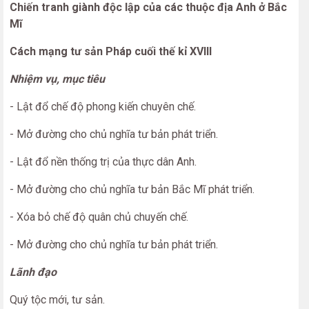
Chiến tranh giành độc lập của các thuộc địa Anh ở Bắc
Mĩ
Cách mạng tư sản Pháp cuối thế kỉ XVIII
Nhiệm vụ, mục tiêu
- Lật đổ chế độ phong kiến chuyên chế.
- Mở đường cho chủ nghĩa tư bản phát triển.
- Lật đổ nền thống trị của thực dân Anh.
- Mở đường cho chủ nghĩa tư bản Bắc Mĩ phát triển.
- Xóa bỏ chế độ quân chủ chuyến chế.
- Mở đường cho chủ nghĩa tư bản phát triển.
Lãnh đạo
Quý tộc mới, tư sản.