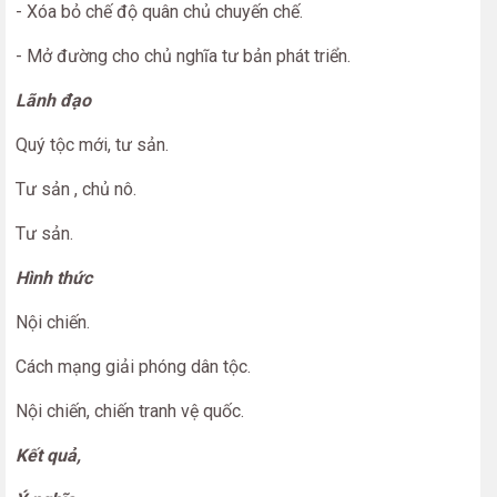
- Xóa bỏ chế độ quân chủ chuyến chế.
- Mở đường cho chủ nghĩa tư bản phát triển.
Lãnh đạo
Quý tộc mới, tư sản.
Tư sản , chủ nô.
Tư sản.
Hình thức
Nội chiến.
Cách mạng giải phóng dân tộc.
Nội chiến, chiến tranh vệ quốc.
Kết quả,