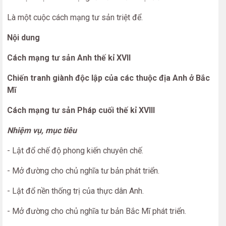
Là một cuộc cách mạng tư sản triệt để.
Nội dung
Cách mạng tư sản Anh thế kỉ XVII
Chiến tranh giành độc lập của các thuộc địa Anh ở Bắc
Mĩ
Cách mạng tư sản Pháp cuối thế kỉ XVIII
Nhiệm vụ, mục tiêu
- Lật đổ chế độ phong kiến chuyên chế.
- Mở đường cho chủ nghĩa tư bản phát triển.
- Lật đổ nền thống trị của thực dân Anh.
- Mở đường cho chủ nghĩa tư bản Bắc Mĩ phát triển.