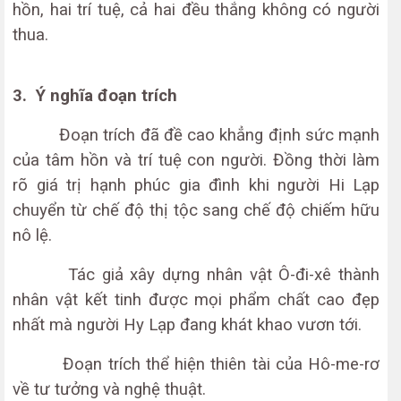
hồn, hai trí tuệ, cả hai đều thắng không có người
thua.
3.
Ý nghĩa đoạn trích
Đoạn trích đã đề cao khẳng định sức mạnh
của tâm hồn và trí tuệ con người. Đồng thời làm
rõ giá trị hạnh phúc gia đình khi người Hi Lạp
chuyển từ chế độ thị tộc sang chế độ chiếm hữu
nô lệ.
Tác giả xây dựng nhân vật Ô-đi-xê thành
nhân vật kết tinh được mọi phẩm chất cao đẹp
nhất mà người Hy Lạp đang khát khao vươn tới.
Đoạn trích thể hiện thiên tài của Hô-me-rơ
về tư tưởng và nghệ thuật.