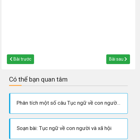
Bài trước
Bài sau
Có thể bạn quan tâm
Phân tích một số câu Tục ngữ về con người và xã hội
Soạn bài: Tục ngữ về con người và xã hội