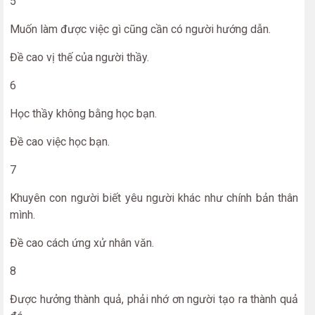
5
Muốn làm được việc gì cũng cần có người hướng dẫn.
Đề cao vị thế của người thầy.
6
Học thầy không bằng học bạn.
Đề cao việc học bạn.
7
Khuyên con người biết yêu người khác như chính bản thân
mình.
Đề cao cách ứng xử nhân văn.
8
Được hưởng thành quả, phải nhớ ơn người tạo ra thành quả