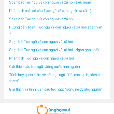
Soạn bài: Tục ngữ về con người và xã hội (siêu ngắn)
Phân tích một số câu Tục ngữ về con người và xã hội
Soạn bài: Tục ngữ về con người và xã hội
Hướng dẫn soạn: Tục ngữ về con người và xã hội- soạn văn
7
Soạn bài Tục ngữ về con người và xã hội
Soạn bài Tục ngữ về con người và xã hội - Ngắn gọn nhất
Phân tích Tục ngữ về con người và xã hội
Giải thích câu tục ngữ: Uống nước nhớ nguồn
Trình bày quan điểm về câu tục ngữ: “Đói cho sạch, rách cho
thơm”
Giải thích và bình luận câu tục ngữ: "Uống nước nhớ nguồn"