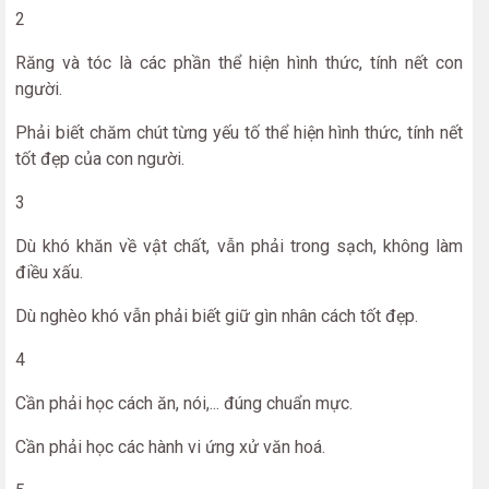
2
Răng và tóc là các phần thể hiện hình thức, tính nết con
người.
Phải biết chăm chút từng yếu tố thể hiện hình thức, tính nết
tốt đẹp của con người.
3
Dù khó khăn về vật chất, vẫn phải trong sạch, không làm
điều xấu.
Dù nghèo khó vẫn phải biết giữ gìn nhân cách tốt đẹp.
4
Cần phải học cách ăn, nói,... đúng chuẩn mực.
Cần phải học các hành vi ứng xử văn hoá.