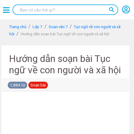
Trang chủ
Lớp 7
Soạn văn 7
Tục ngữ về con người và xã
hội
Hướng dẫn soạn bài Tục ngữ về con người và xã hội
Hướng dẫn soạn bài Tục
ngữ về con người và xã hội
1,884 từ
Soạn bài